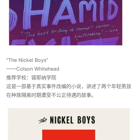
"The Nickel Boys"
——Colson Whitehead
推荐学校：锡耶纳学院
这是一部基于真实事件改编的小说，讲述了两个年轻男孩
在种族隔离时期遭受不公正待遇的故事。