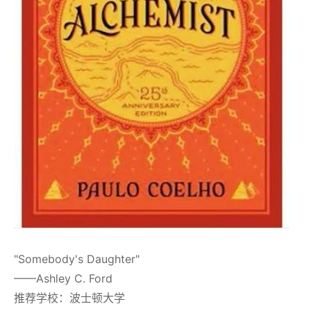
"Somebody's Daughter"
——Ashley C. Ford
推荐学校：波士顿大学