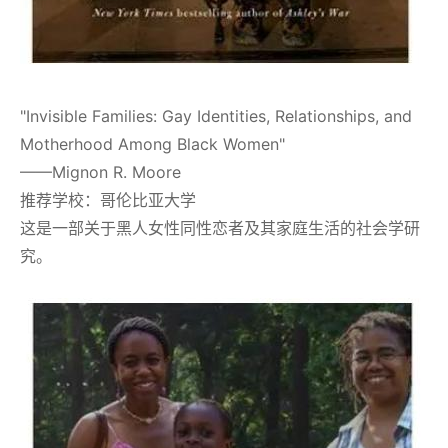
"Invisible Families: Gay Identities, Relationships, and
Motherhood Among Black Women"
——Mignon R. Moore
推荐学校：哥伦比亚大学
这是一部关于黑人女性同性恋者及其家庭生活的社会学研
究。