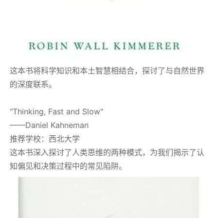
这本书将科学知识和本土智慧相结合，探讨了与自然世界
的深度联系。
"Thinking, Fast and Slow"
——Daniel Kahneman
推荐学校：西北大学
这本书深入探讨了人类思维的两种模式，为我们揭示了认
知偏见和决策过程中的常见陷阱。