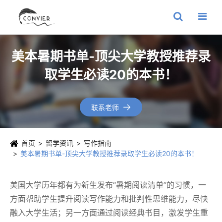
美本暑期书单-顶尖大学教授推荐录
取学生必读20的本书！
联系老师

首页
留学资讯
写作指南
美本暑期书单-顶尖大学教授推荐录取学生必读20的本书！
美国大学历年都有为新生发布“暑期阅读清单”的习惯，一
方面帮助学生提升阅读写作能力和批判性思维能力，尽快
融入大学生活；另一方面通过阅读经典书目，激发学生重