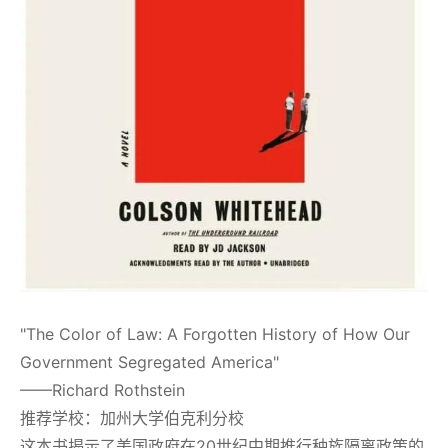
"The Color of Law: A Forgotten History of How Our
Government Segregated America"
——Richard Rothstein
推荐学校：加州大学伯克利分校
这本书揭示了美国政府在20世纪中期推行种族隔离政策的