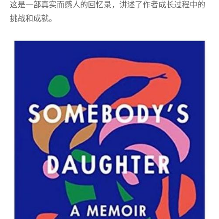
这是一部真实而感人的回忆录，讲述了作者成长过程中的
挑战和成就。