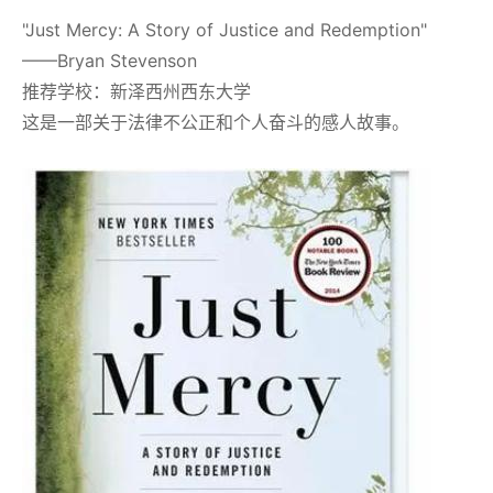
"Just Mercy: A Story of Justice and Redemption"
——Bryan Stevenson
推荐学校：新泽西州西东大学
这是一部关于法律不公正和个人奋斗的感人故事。