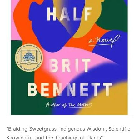
"Braiding Sweetgrass: Indigenous Wisdom, Scientific
Knowledge, and the Teachings of Plants"