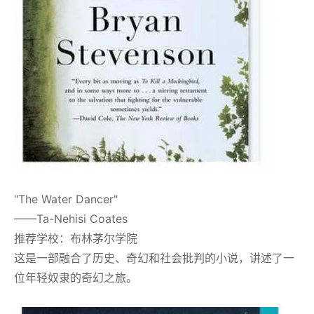
"The Water Dancer"
——Ta-Nehisi Coates
推荐学校：布林茅尔学院
这是一部融合了历史、奇幻和社会批判的小说，讲述了一
位年轻奴隶的奇幻之旅。