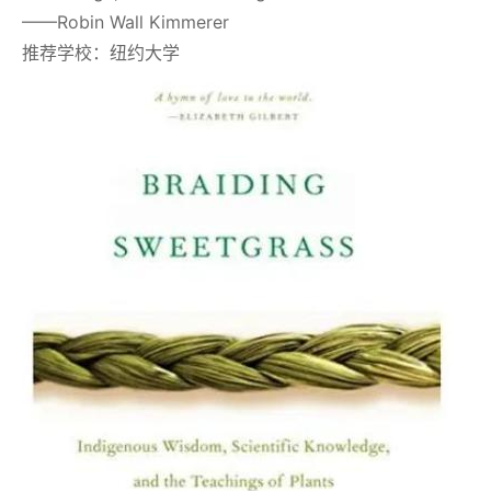
——Robin Wall Kimmerer
推荐学校：纽约大学