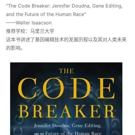
"The Code Breaker: Jennifer Doudna, Gene Editing,
and the Future of the Human Race"
——Walter Isaacson
推荐学校：马里兰大学
这本书讲述了基因编辑技术的发展历程以及其对人类未来
的影响。