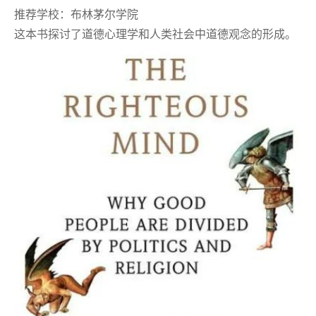
推荐学校：布林茅尔学院
这本书探讨了道德心理学和人类社会中道德观念的形成。