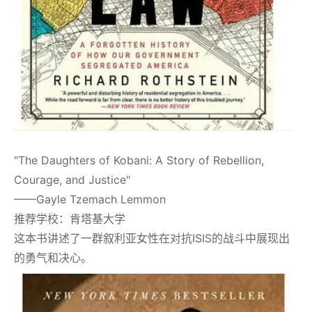
"The Daughters of Kobani: A Story of Rebellion,
Courage, and Justice"
——Gayle Tzemach Lemmon
推荐学校：肯塔基大学
这本书讲述了一群叙利亚女性在对抗ISIS的战斗中展现出
的勇气和决心。