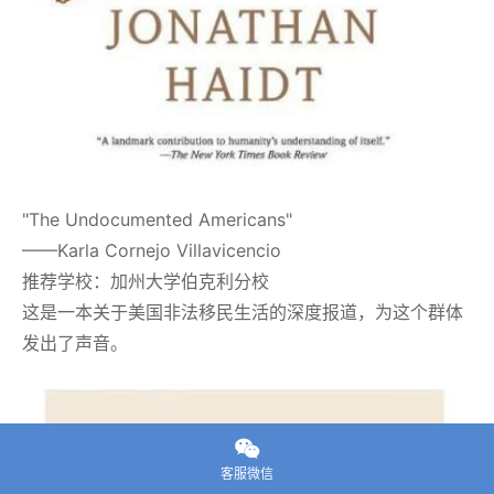
"The Undocumented Americans"
——Karla Cornejo Villavicencio
推荐学校：加州大学伯克利分校
这是一本关于美国非法移民生活的深度报道，为这个群体
发出了声音。

客服微信