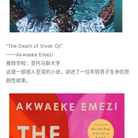
"The Death of Vivek Oji"
——Akwaeke Emezi
推荐学校：圣托马斯大学
这是一部感人至深的小说，讲述了一位年轻男子生命的悲
剧性结束。