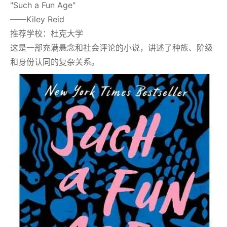
"Such a Fun Age"
——Kiley Reid
推荐学校：杜克大学
这是一部充满悬念和社会评论的小说，讲述了种族、阶级
和身份认同的复杂关系。