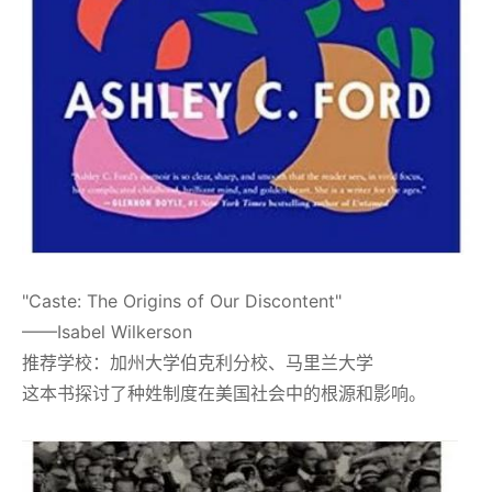
"Caste: The Origins of Our Discontent"
——Isabel Wilkerson
推荐学校：加州大学伯克利分校、马里兰大学
这本书探讨了种姓制度在美国社会中的根源和影响。