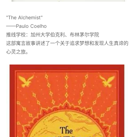
"The Alchemist"
——Paulo Coelho
推线学校：加州大学伯克利、布林茅尔学院
这部寓言故事讲述了一个关于追求梦想和发现人生真谛的
心灵之旅。