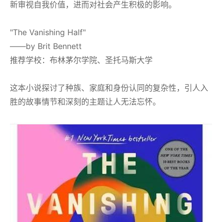
新审视自我价值，进而对社会产生积极的影响。
"The Vanishing Half"
——by Brit Bennett
推荐学校：布林茅尔学院、圣托马斯大学
这本小说探讨了种族、家庭和身份认同的复杂性，引人入
胜的故事情节和深刻的主题让人无法忘怀。