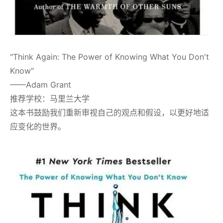
"Think Again: The Power of Knowing What You Don't
Know"
——Adam Grant
推荐学校：马里兰大学
这本书鼓励我们重新审视自己的观点和假设，以更好地适
应变化的世界。