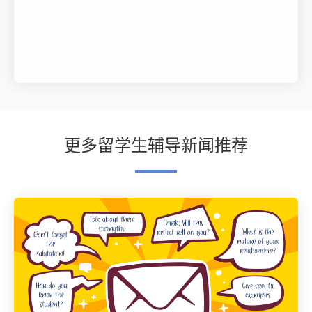
更多留学生辅导新闻推荐