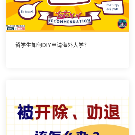
留学生如何DIY申请海外大学？