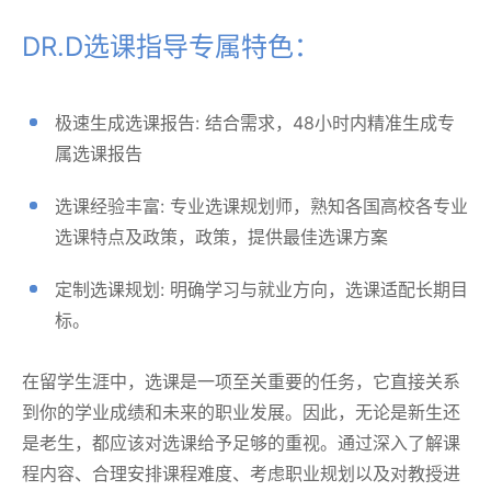
DR.D选课指导专属特色：
极速生成选课报告: 结合需求，48小时内精准生成专
属选课报告
选课经验丰富: 专业选课规划师，熟知各国高校各专业
选课特点及政策，政策，提供最佳选课方案
定制选课规划: 明确学习与就业方向，选课适配长期目
标。
在留学生涯中，选课是一项至关重要的任务，它直接关系
到你的学业成绩和未来的职业发展。因此，无论是新生还
是老生，都应该对选课给予足够的重视。通过深入了解课
程内容、合理安排课程难度、考虑职业规划以及对教授进