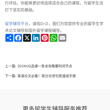
行评估，你能够更好地选择适合自己的课程，为留学生活
打下坚实的基础。
留学辅导平台
，请找Dr.D，我们为您提供专业的留学生学
术论文辅导和国外留学课程辅导。
Share
Facebook
X
LinkedIn
Pinterest
WhatsApp
Email
上一篇:
2024UQ选课一条龙攻略要时间节点
下一篇:
英语论文必备！高分论述句型速成手册
更多留学生辅导服务推荐