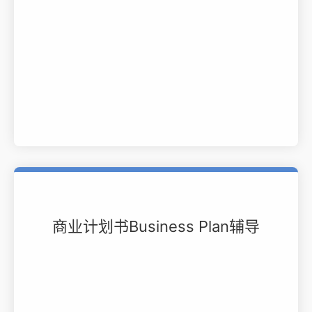
商业计划书Business Plan辅导