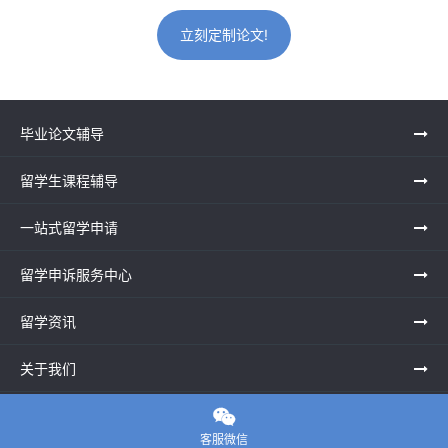
立刻定制论文!
毕业论文辅导
留学生课程辅导
一站式留学申请
留学申诉服务中心
留学资讯
关于我们

联系老师
客服微信