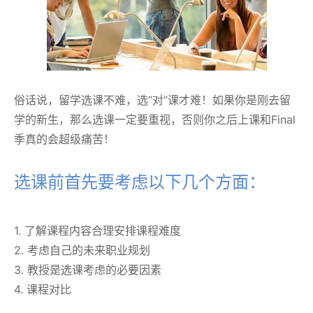
俗话说，留学选课不难，选“对”课才难！如果你是刚去留
学的新生，那么选课一定要重视，否则你之后上课和Final
季真的会超级痛苦！
选课前首先要考虑以下几个方面：
1. 了解课程内容合理安排课程难度
2. 考虑自己的未来职业规划
3. 教授是选课考虑的必要因素
4. 课程对比