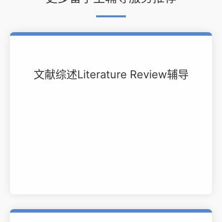
文献综述Literature Review辅导