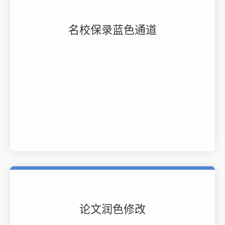
名校保录蓝色通道
论文润色修改