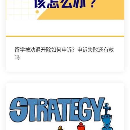
留学被劝退开除如何申诉？申诉失败还有救
吗