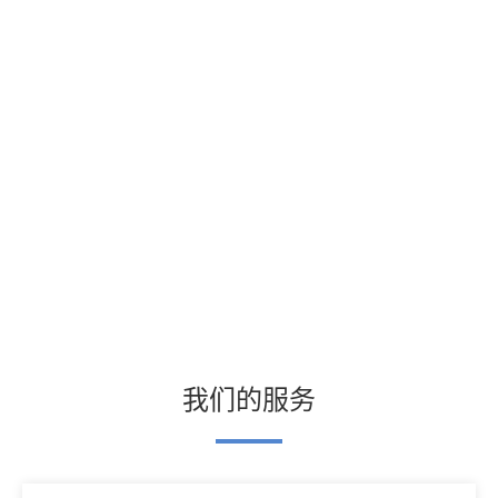
我们的服务