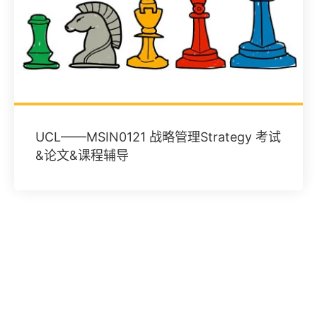
UCL——MSIN0121 战略管理Strategy 考试
&论文&课程辅导