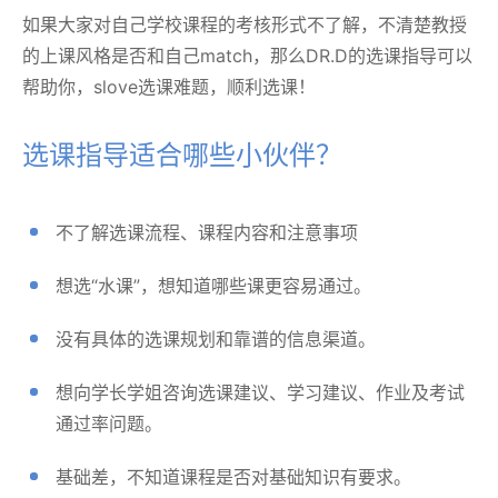
如果大家对自己学校课程的考核形式不了解，不清楚教授
的上课风格是否和自己match，那么DR.D的选课指导可以
帮助你，slove选课难题，顺利选课！
选课指导适合哪些小伙伴？
不了解选课流程、课程内容和注意事项
想选“水课”，想知道哪些课更容易通过。
没有具体的选课规划和靠谱的信息渠道。
想向学长学姐咨询选课建议、学习建议、作业及考试
通过率问题。
基础差，不知道课程是否对基础知识有要求。