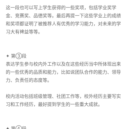
这一段也可以写上学生获得的一些奖项，包括学业奖学
金、竞赛奖、品德奖等。最后再提一下这些学业上的成绩
和奖项都证明了被推荐人有优秀的学习能力，对未来的学
习大有裨益等等。
✦ 第③段
表达学生参与校内外工作以及在这些经历当中所体现出来
的一些优秀的品质和能力，比如说团队合作的能力、领导
力、负责任的态度等。
校内活动包括班级管理、社团工作等，校外经历主要写实
习和工作经历，最好提到学生的一些重大成就。
✦ 第④段