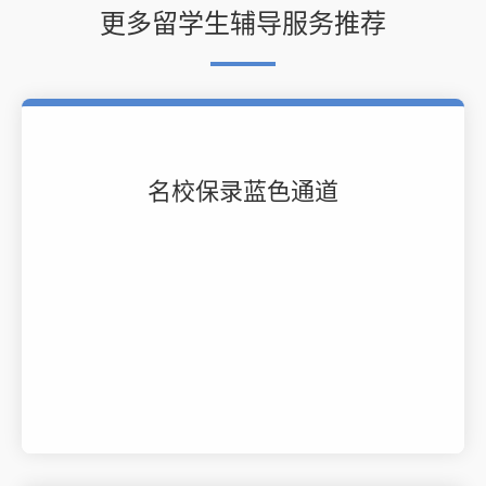
更多留学生辅导服务推荐
名校保录蓝色通道