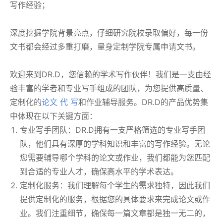
写作经验；
深度挖掘学院背景亮点，仔细研究院校录取偏好，每一份
文书都会经过多重打磨，量身定制学院专属申请文书。
欢迎来到DR.D，您信赖的学术写作伙伴！我们是一支由经
验丰富的学者和专业写手组成的团队，为您提供高质量、
定制化的
论文 代 写
和作业辅导服务。DR.D的产品优势集
中体现在以下关键方面：
专业写手团队：DR.D拥有一支严格筛选的专业写手团
队，他们具有深厚的学科知识和丰富的写作经验。无论
您需要辅导哪个学科的论文或作业，我们都能为您匹配
到合适的专业人才，确保高水平的学术表达。
定制化服务：我们理解每个学生的需求独特，因此我们
提供定制化的服务，根据您的具体要求来完成论文或作
业。我们注重细节，确保每一篇文章都是独一无二的，