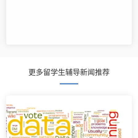
更多留学生辅导新闻推荐