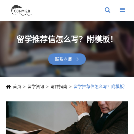
留学推荐信怎么写？附模板！
联系老师

首页
留学资讯
写作指南
留学推荐信怎么写？附模板！