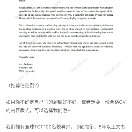
（推荐信范例2）
如果你不确定自己写的到底好不好，或者想要一份合格CV
的内容版式，可以选择我们哦~
我们拥有全球TOP100名校导师，博硕领衔，5年以上文书