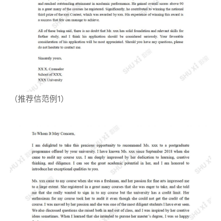
（推荐信范例1）