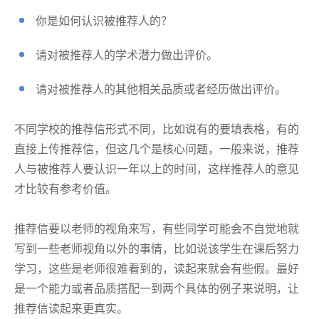
你是如何认识被推荐人的？
请对被推荐人的学术潜力做出评价。
请对被推荐人的其他相关品质或者经历做出评价。
不同学校的推荐信形式不同，比如说有的要填表格，有的
直接上传推荐信，但这几个是核心问题，一般来说，推荐
人与被推荐人要认识一年以上的时间，这样推荐人的意见
才比较有参考价值。
推荐信要以老师的视角来写，有些同学可能会不自觉地就
写到一些老师视角以外的事情，比如说该学生在课后努力
学习，这些是老师很难看到的，读起来就会有些假。最好
是一个能力或者品质搭配一到两个具体的例子来说明，让
推荐信读起来更真实。