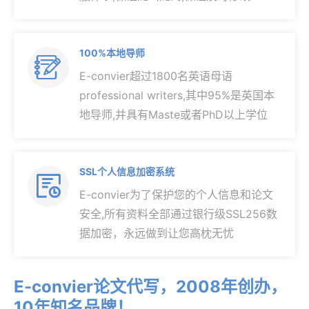
100%本地导师

E-convier超过1800名英语母语
professional writers,其中95%是英国本
地导师,并具有Maste或者PhD以上学位
SSL个人信息加密系统

E-convier为了保护您的个人信息和论文
安全,所有资料全部通过银行级SSL256数
据加密，永远做到让您高枕无忧
E-convier论文代写，2008年创办，
10年知名品牌！