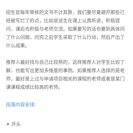
招生官每年审核的文书不计其数，我们要尽量避开那些已
经被写烂了的点，比如说该生在课上认真听讲，积极提
问，课后也积极与老师交流。如果要写的话也要到具体问
了什么问题，问完之后学生采取了什么行动，然后产出了
什么成果。
推荐人最好找与自己比较熟的，这样推荐人对学生比较了
解，也能写出更加多维度的事例。如果推荐人选择的是老
师，最好是上过与申请项目相关的课程的老师或者是某门
课课程成绩比较高的老师。
段落内容安排：
✦ 开头