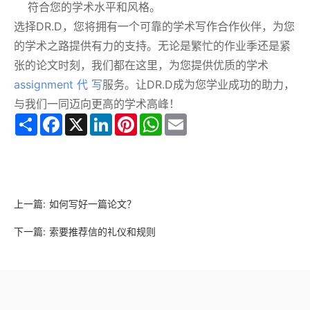
符合您的学术水平和风格。
选择DR.D，您将拥有一个可靠的学术写作合作伙伴，为您
的学术之路提供有力的支持。无论是繁忙的作业季还是紧
张的论文时刻，我们都在这里，为您提供优质的学术
assignment 代 写
服务。让DR.D成为您学业成功的助力，
与我们一同迈向更高的学术高峰！
Share
Facebook
X
LinkedIn
Pinterest
WhatsApp
Email
上一篇:
如何写好一篇论文？
下一篇:
索要推荐信的礼仪和规则