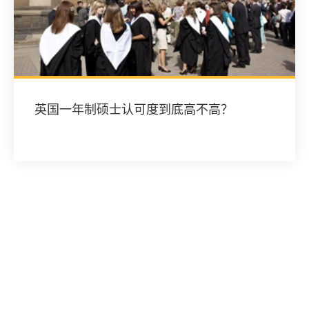
英国一年制硕士认可度到底高不高？