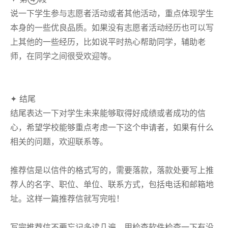
说一下学生参与志愿者活动或者其他活动，重点体现学生
本身的一些优良品质。如果没有志愿者活动经历也可以写
上其他的一些经历，比如说平时热心帮助同学，辅助老
师，在同学之间很受欢迎等。
✦ 结尾
结尾表达一下对学生未来能够取得好成绩或者成功的信
心，希望学校能够重点考虑一下这个申请者，如果有什么
相关的问题，欢迎联系等。
推荐信是以信件的格式写的，需要落款，落款处要写上推
荐人的名字、职位、单位、联系方式，包括电话和邮箱地
址。这样一篇推荐信就写完啦！
写完推荐信不要忘记多读几遍，用检查软件检查一下有没