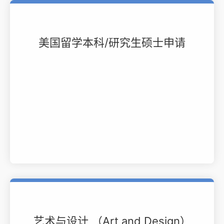
美国留学本科/研究生硕士申请
艺术与设计 （Art and Design）