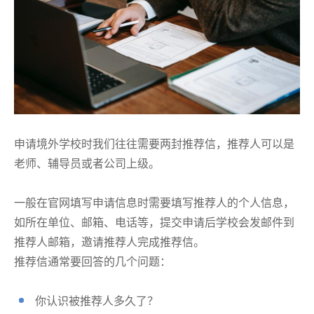
申请境外学校时我们往往需要两封推荐信，推荐人可以是
老师、辅导员或者公司上级。
一般在官网填写申请信息时需要填写推荐人的个人信息，
如所在单位、邮箱、电话等，提交申请后学校会发邮件到
推荐人邮箱，邀请推荐人完成推荐信。
推荐信通常要回答的几个问题：
你认识被推荐人多久了？