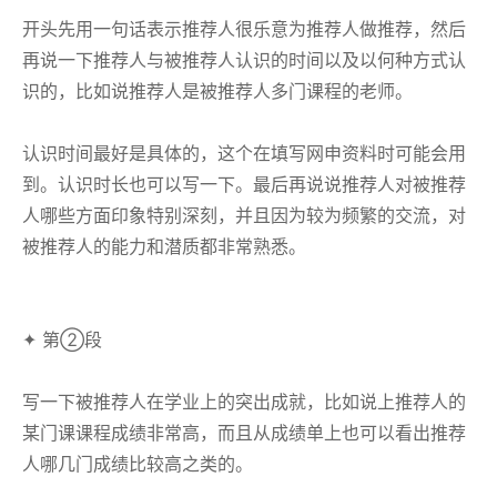
开头先用一句话表示推荐人很乐意为推荐人做推荐，然后
再说一下推荐人与被推荐人认识的时间以及以何种方式认
识的，比如说推荐人是被推荐人多门课程的老师。
认识时间最好是具体的，这个在填写网申资料时可能会用
到。认识时长也可以写一下。最后再说说推荐人对被推荐
人哪些方面印象特别深刻，并且因为较为频繁的交流，对
被推荐人的能力和潜质都非常熟悉。
✦ 第②段
写一下被推荐人在学业上的突出成就，比如说上推荐人的
某门课课程成绩非常高，而且从成绩单上也可以看出推荐
人哪几门成绩比较高之类的。