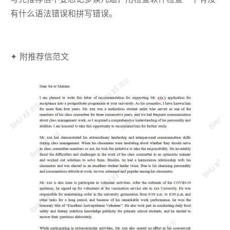
有什么语法错误和拼写错误。
✦ 附推荐信范文