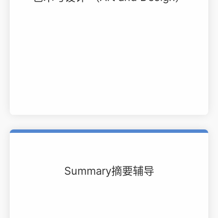
Summary摘要辅导