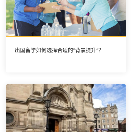
出国留学如何选择合适的“背景提升”？