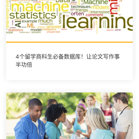
4个留学商科生必备数据库！让论文写作事
半功倍