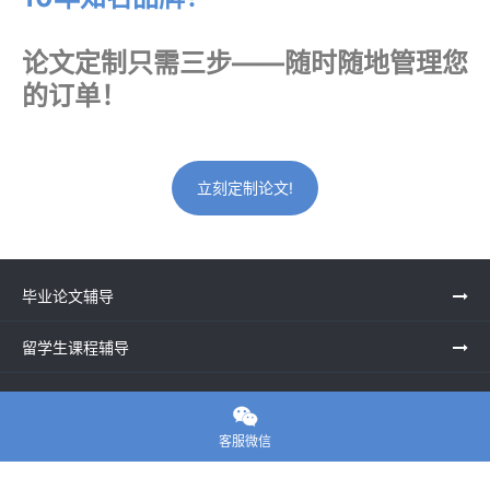
论文定制只需三步——随时随地管理您
的订单！
立刻定制论文!
毕业论文辅导
留学生课程辅导
一站式留学申请

客服微信
留学申诉服务中心