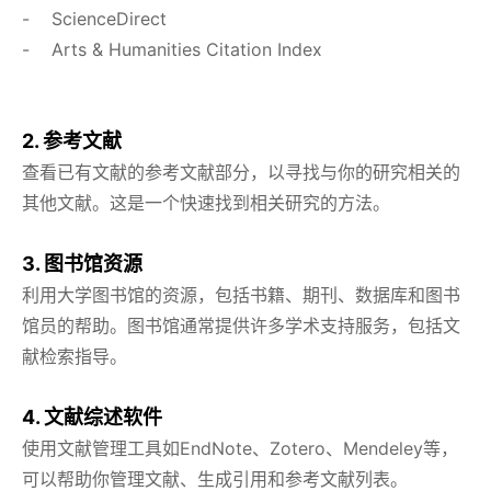
- ScienceDirect
- Arts & Humanities Citation Index
2. 参考文献
查看已有文献的参考文献部分，以寻找与你的研究相关的
其他文献。这是一个快速找到相关研究的方法。
3. 图书馆资源
利用大学图书馆的资源，包括书籍、期刊、数据库和图书
馆员的帮助。图书馆通常提供许多学术支持服务，包括文
献检索指导。
4. 文献综述软件
使用文献管理工具如EndNote、Zotero、Mendeley等，
可以帮助你管理文献、生成引用和参考文献列表。