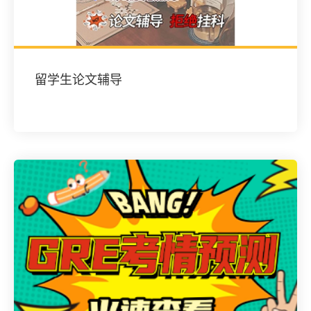
留学生论文辅导