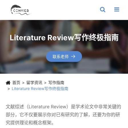
Literature Review写作终极指南
联系老师

首页
留学资讯
写作指南
Literature Review写作终极指南
文献综述（Literature Review）是学术论文中非常关键的
部分，它不仅要展示你对已有研究的了解，还要为你的研
究提供理论和概念框架。