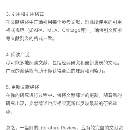
3. 引用和引用格式
在文献综述中正确引用每个参考文献，遵循所使用的引用
格式规范（如APA、MLA、Chicago等）。确保引文和参
考文献列表的格式一致。
4. 阅读广泛
尽可能多地阅读文献，包括经典研究和最新发表的文献。
广泛的阅读将有助于你获得全面的理解和洞察力。
5. 更新文献综述
在你的研究进行过程中，保持文献综述的更新。随着新的
研究出现，文献综述也应相应更新以反映最新的研究动
态。
总之，一篇好的Literature Review，应有较完整的文献资