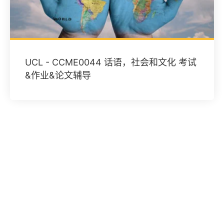
UCL - CCME0044 话语，社会和文化 考试
&作业&论文辅导