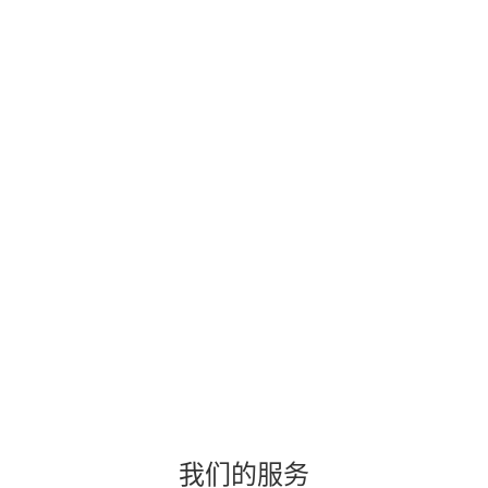
我们的服务