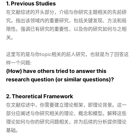
1. Previous Studies
在文献综述的开头部分，介绍与你研究主题相关的先前研
究。指出该领域内的重要研究，包括关键发现、方法和局
限性。强调已有研究的重要性，以及你的研究如何与之相
关。
这里写的是与你topic相关的前人研究，也就是为了回答这
样一个问题:
(How) have others tried to answer this
research question (or similar questions)?
2. Theoretical Framework
在文献综述中，你需要建立理论框架，即理论背景。这一
部分应阐述与你研究相关的理论、概念和模型。解释这些
理论如何与你的研究问题相关，并为后续的分析提供理论
基础。