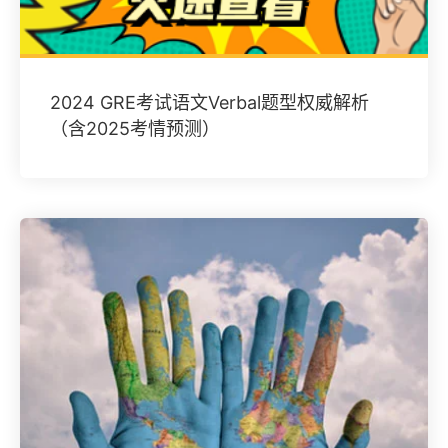
2024 GRE考试语文Verbal题型权威解析
（含2025考情预测）