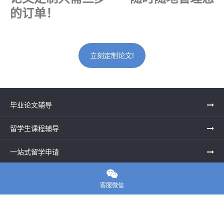
的订单！
立刻定制论文!
毕业论文辅导
留学生课程辅导
一站式留学申请

留学申诉服务中心
客服微信
留学资讯
关于我们