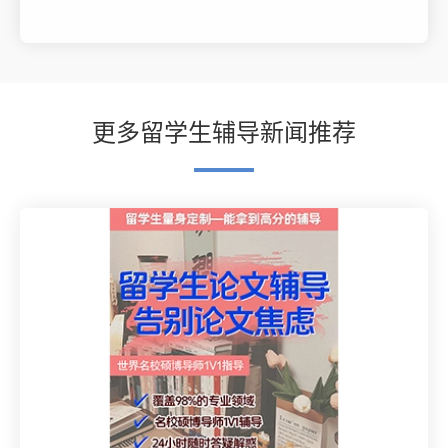
更多留学生辅导新闻推荐