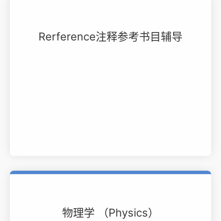
Rerference注释参考书目辅导
物理学 （Physics）