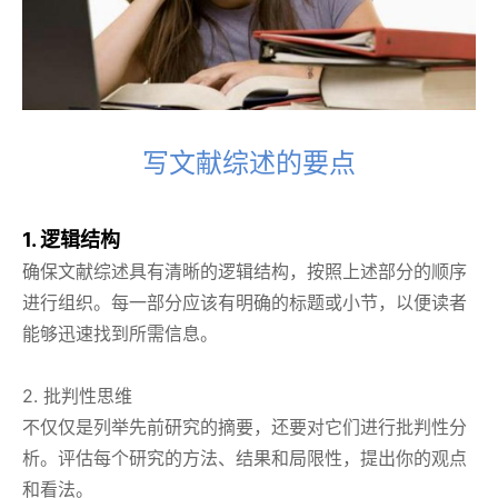
写文献综述的要点
1. 逻辑结构
确保文献综述具有清晰的逻辑结构，按照上述部分的顺序
进行组织。每一部分应该有明确的标题或小节，以便读者
能够迅速找到所需信息。
2. 批判性思维
不仅仅是列举先前研究的摘要，还要对它们进行批判性分
析。评估每个研究的方法、结果和局限性，提出你的观点
和看法。