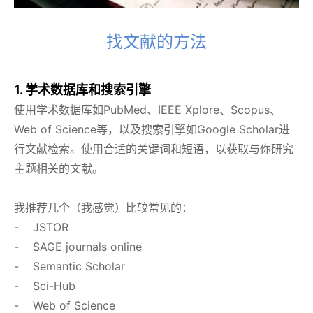
找文献的方法
1. 学术数据库和搜索引擎
使用学术数据库如PubMed、IEEE Xplore、Scopus、
Web of Science等，以及搜索引擎如Google Scholar进
行文献检索。使用合适的关键词和短语，以获取与你研究
主题相关的文献。
我推荐几个（我感觉）比较常见的：
- JSTOR
- SAGE journals online
- Semantic Scholar
- Sci-Hub
- Web of Science