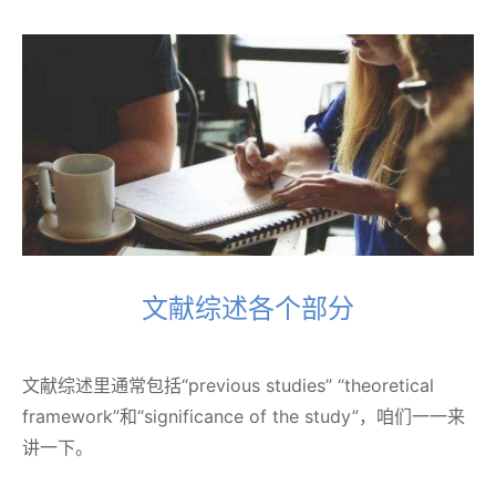
文献综述各个部分
文献综述里通常包括“previous studies” “theoretical
framework”和“significance of the study”，咱们一一来
讲一下。