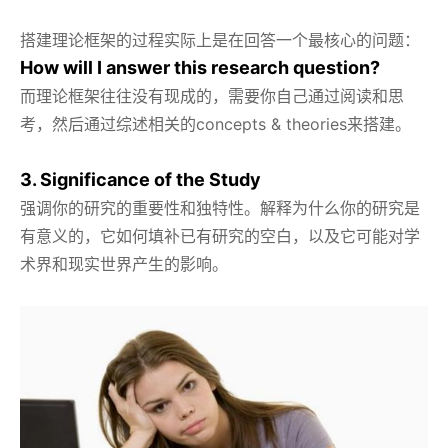
搭建理论框架的过程实际上是在回答一个最核心的问题：
How will I answer this research question?
而理论框架往往没有现成的，需要你自己通过阅读和思
考，然后通过综述相关的concepts & theories来搭建。
3. Significance of the Study
强调你的研究的重要性和独特性。解释为什么你的研究是
有意义的，它如何填补已有研究的空白，以及它可能对学
术界和现实世界产生的影响。