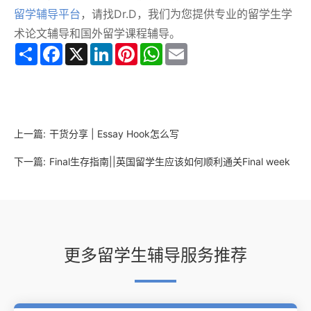
留学辅导平台
，请找Dr.D，我们为您提供专业的留学生学
术论文辅导和国外留学课程辅导。
Share
Facebook
X
LinkedIn
Pinterest
WhatsApp
Email
上一篇:
干货分享 | Essay Hook怎么写
下一篇:
Final生存指南||英国留学生应该如何顺利通关Final week
更多留学生辅导服务推荐