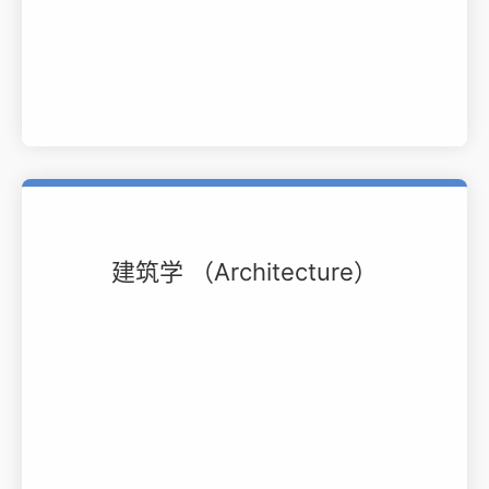
建筑学 （Architecture）