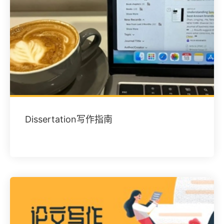
Dissertation写作指南