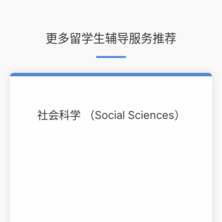
更多留学生辅导服务推荐
社会科学 （Social Sciences）