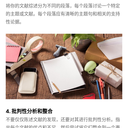
将你的文献综述分为不同的段落，每个段落讨论一个特定
的主题或文献。每个段落应有清晰的主题句和相关的支持
性论据。
4. 批判性分析和整合
不要仅仅陈述文献的发现，还要对其进行批判性分析。指
出每个文献的优点和不足，然后尝试将它们整合到一个更