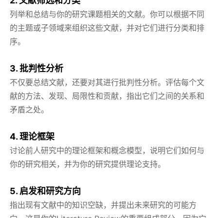
2. 文献筛选和分类
列举和总结与你的研究课题相关的文献。你可以根据不同
的主题或子领域来组织这些文献，并对它们进行分类和排
序。
3. 批判性分析
不仅要总结文献，还要对其进行批判性分析。评估每个文
献的方法、发现、局限性和贡献，指出它们之间的关系和
矛盾之处。
4. 理论框架
讨论前人研究中的理论框架和概念模型，说明它们如何与
你的研究相关，并为你的研究提供理论支持。
5. 启发和研究方向
指出现有文献中的知识空缺，并提出未来研究的可能方