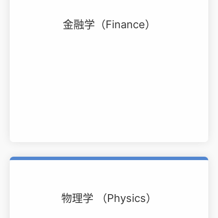
金融学（Finance）
物理学 （Physics）