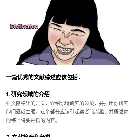
一篇优秀的文献综述应该包括：
1. 研究领域的介绍
在文献综述的开头，介绍你所研究的领域，并提出你研究
的问题或主题。这个部分应该引起读者的兴趣，并概述你
的综述将要包括的内容。