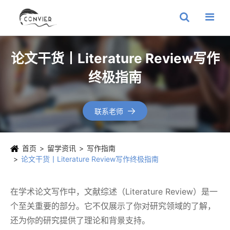
论文干货丨Literature Review写作
终极指南
联系老师

首页
留学资讯
写作指南
论文干货丨Literature Review写作终极指南
在学术论文写作中，文献综述（Literature Review）是一
个至关重要的部分。它不仅展示了你对研究领域的了解，
还为你的研究提供了理论和背景支持。