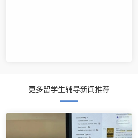
更多留学生辅导新闻推荐