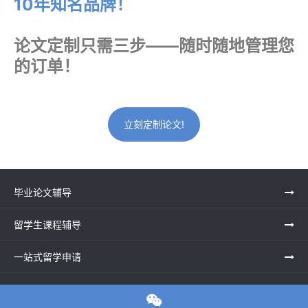
10年知名品牌！
论文定制只需三步——随时随地管理您
的订单！
立刻定制论文!
毕业论文辅导
留学生课程辅导
一站式留学申请
留学申诉服务中心
