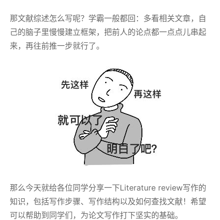
那文献综述怎么写呢？学霸一般都回：多看相关文章，自
己的脑子里慢慢建立框架，把前人的论点都一点点儿串起
来，再往前推一步就行了。
那么今天就给各位同学分享一下Literature review写作的
知识，包括写作步骤、写作结构以及如何查找文献！希望
可以帮助到同学们，为论文写作打下坚实的基础。