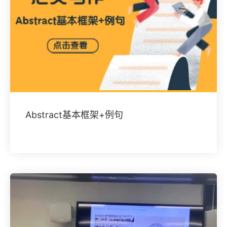
Abstract基本框架+例句