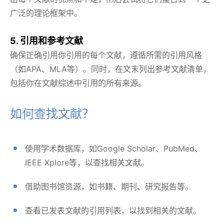
广泛的理论框架中。
5. 引用和参考文献
确保正确引用你引用的每个文献，遵循所需的引用风格
（如APA、MLA等）。同时，在文末列出参考文献清单，
包括你在文献综述中引用的所有来源。
如何查找文献？
使用学术数据库，如Google Scholar、PubMed、
IEEE Xplore等，以查找相关文献。
借助图书馆资源，如书籍、期刊、研究报告等。
查看已发表文献的引用列表，以找到相关的文献。