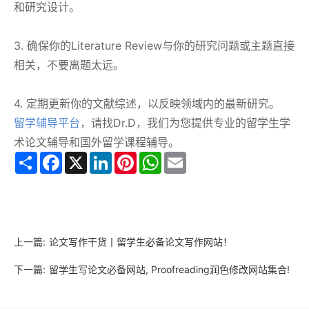
和研究设计。
3. 确保你的Literature Review与你的研究问题或主题直接
相关，不要离题太远。
4. 定期更新你的文献综述，以反映领域内的最新研究。
留学辅导平台
，请找Dr.D，我们为您提供专业的留学生学
术论文辅导和国外留学课程辅导。
Share
Facebook
X
LinkedIn
Pinterest
WhatsApp
Email
上一篇:
论文写作干货丨留学生必备论文写作网站！
下一篇:
留学生写论文必备网站, Proofreading润色修改网站集合!