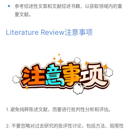
参考综述性文章和文献综述书籍，以获取领域内的重
要文献。
Literature Review注意事项
1. 避免纯粹陈述文献，而要进行批判性分析和评估。
2. 不要忽略对过去研究的批评性讨论，包括方法、局限性