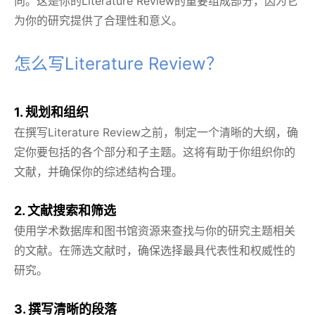
向。这是你的Literature Review的重要组成部分，因为它
为你的研究提供了合理性和意义。
怎么写Literature Review？
1. 规划和组织
在撰写Literature Review之前，制定一个清晰的大纲，确
定你要包括的各个部分和子主题。这将有助于你组织你的
文献，并确保你的综述结构合理。
2. 文献搜索和筛选
使用学术数据库和图书馆资源来查找与你的研究主题相关
的文献。在筛选文献时，确保选择最具代表性和权威性的
研究。
3. 撰写清晰的段落