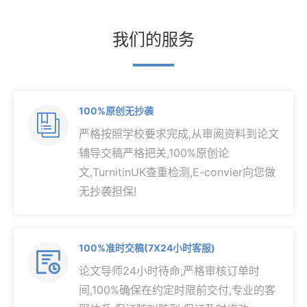
我们的服务
100%原创无抄袭

严格按照学校要求完成,从审阅资料到论文
辅导交稿严格把关,100%原创论
文,TurnitinUK查重检测,E-convier向您做
无抄袭担保!
100%准时交稿(7X24小时客服)

论文导师24小时待命,严格审核订单时
间,100%确保在约定时限前交付,专业的客