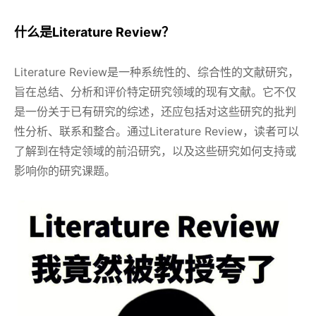
什么是Literature Review？
Literature Review是一种系统性的、综合性的文献研究，
旨在总结、分析和评价特定研究领域的现有文献。它不仅
是一份关于已有研究的综述，还应包括对这些研究的批判
性分析、联系和整合。通过Literature Review，读者可以
了解到在特定领域的前沿研究，以及这些研究如何支持或
影响你的研究课题。