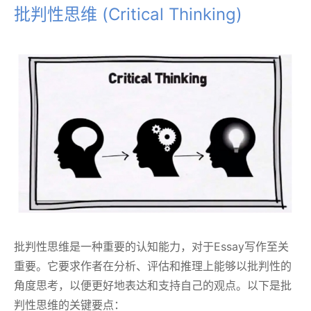
批判性思维 (Critical Thinking)
批判性思维是一种重要的认知能力，对于Essay写作至关
重要。它要求作者在分析、评估和推理上能够以批判性的
角度思考，以便更好地表达和支持自己的观点。以下是批
判性思维的关键要点：