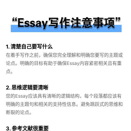
1. 清楚自己要写什么
在着手写作之前，确保您完全理解和明确您要写的主题或
论点。明确的目标有助于确保Essay内容紧密相关且有重
点。
2. 思维逻辑要清晰
您的Essay应该具有清晰的逻辑结构，每个段落都应该有
明确的主题句和相关的支持性信息。避免跳跃式的思维和
断裂的论点。
3. 参考文献很重要