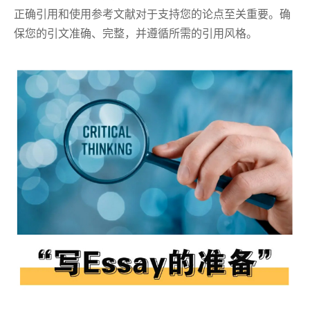
正确引用和使用参考文献对于支持您的论点至关重要。确
保您的引文准确、完整，并遵循所需的引用风格。