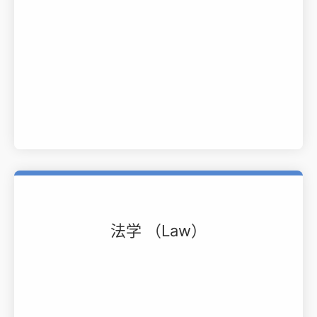
法学 （Law）