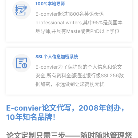
100%本地导师

E-convier超过1800名英语母语
professional writers,其中95%是英国本
地导师,并具有Maste或者PhD以上学位
SSL个人信息加密系统

E-convier为了保护您的个人信息和论文
安全,所有资料全部通过银行级SSL256数
据加密，永远做到让您高枕无忧
E-convier论文代写，2008年创办，
10年知名品牌！
论文定制只需三步——随时随地管理您