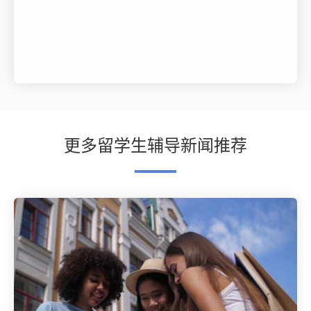
更多留学生辅导新闻推荐