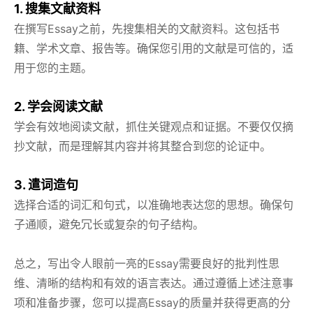
1. 搜集文献资料
在撰写Essay之前，先搜集相关的文献资料。这包括书
籍、学术文章、报告等。确保您引用的文献是可信的，适
用于您的主题。
2. 学会阅读文献
学会有效地阅读文献，抓住关键观点和证据。不要仅仅摘
抄文献，而是理解其内容并将其整合到您的论证中。
3. 遣词造句
选择合适的词汇和句式，以准确地表达您的思想。确保句
子通顺，避免冗长或复杂的句子结构。
总之，写出令人眼前一亮的Essay需要良好的批判性思
维、清晰的结构和有效的语言表达。通过遵循上述注意事
项和准备步骤，您可以提高Essay的质量并获得更高的分