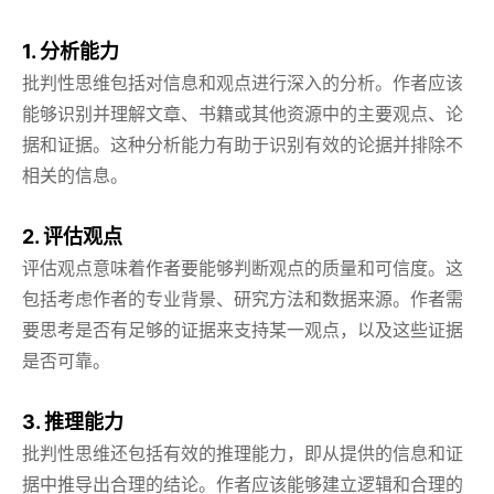
1. 分析能力
批判性思维包括对信息和观点进行深入的分析。作者应该
能够识别并理解文章、书籍或其他资源中的主要观点、论
据和证据。这种分析能力有助于识别有效的论据并排除不
相关的信息。
2. 评估观点
评估观点意味着作者要能够判断观点的质量和可信度。这
包括考虑作者的专业背景、研究方法和数据来源。作者需
要思考是否有足够的证据来支持某一观点，以及这些证据
是否可靠。
3. 推理能力
批判性思维还包括有效的推理能力，即从提供的信息和证
据中推导出合理的结论。作者应该能够建立逻辑和合理的