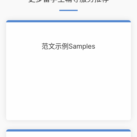
范文示例Samples