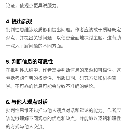
论证，使观点更具说服力。
4. 提出质疑
批判性思维涉及质疑和提出问题。作者应该敢于质疑既定
观点，并提出关键问题，以便更全面地探讨主题。这有助
于深入了解问题的不同方面。
5. 判断信息的可靠性
在批判性思维中，作者需要判断信息的来源和可靠性。这
包括考虑作者的权威性、出版日期、研究方法和机构背
景。不可靠的信息可能会导致不准确的结论。
6. 与他人观点对话
批判性思维还包括与他人观点对话和辩论的能力。作者应
该能够理解不同观点的优点和缺点，并能够以逻辑和理性
的方式与他人交流。