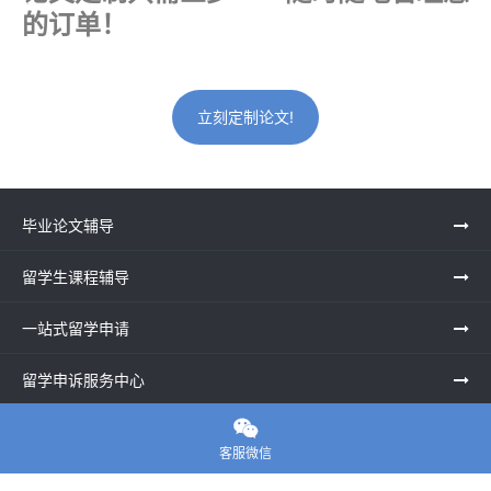
的订单！
立刻定制论文!
毕业论文辅导
留学生课程辅导
一站式留学申请
留学申诉服务中心

留学资讯
客服微信
关于我们