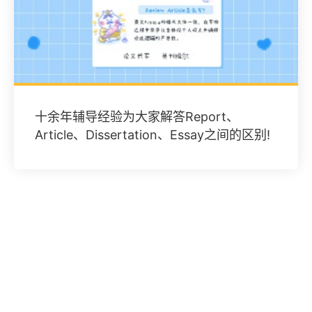
十余年辅导经验为大家解答Report、
Article、Dissertation、Essay之间的区别!