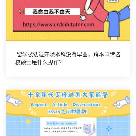
​ 留学被劝退开除本科没有毕业，跨本申请名
校硕士是什么操作？