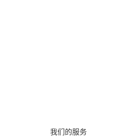
我们的服务