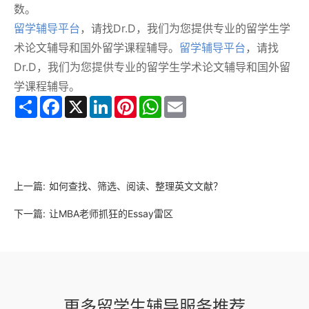
数。
留学辅导平台
，请找Dr.D，我们为您提供专业的留学生学
术论文辅导和国外留学课程辅导。
留学辅导平台
，请找
Dr.D，我们为您提供专业的留学生学术论文辅导和国外留
学课程辅导。
Share
Facebook
X
LinkedIn
Pinterest
WhatsApp
Email
上一篇:
如何查找、筛选、阅读、整理英文文献？
下一篇:
让MBA老师抓狂的Essay雷区
更多留学生辅导服务推荐