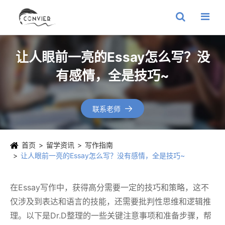
让人眼前一亮的Essay怎么写？没
有感情，全是技巧~
联系老师

首页
留学资讯
写作指南
让人眼前一亮的Essay怎么写？没有感情，全是技巧~
在Essay写作中，获得高分需要一定的技巧和策略，这不
仅涉及到表达和语言的技能，还需要批判性思维和逻辑推
理。以下是Dr.D整理的一些关键注意事项和准备步骤，帮