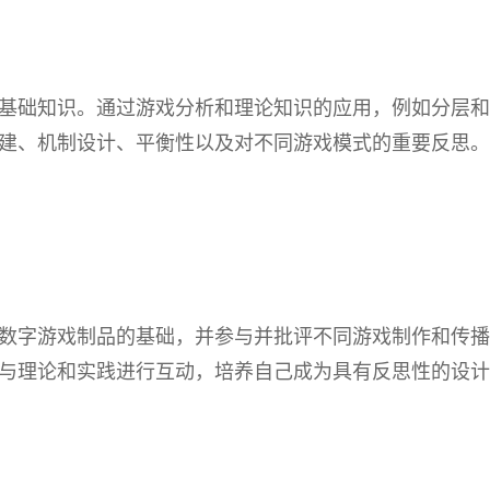
基础知识。通过游戏分析和理论知识的应用，例如分层和
建、机制设计、平衡性以及对不同游戏模式的重要反思。
数字游戏制品的基础，并参与并批评不同游戏制作和传播
与理论和实践进行互动，培养自己成为具有反思性的设计