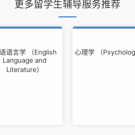
更多留学生辅导服务推荐
语语言学 （English
心理学 （Psycholo
Language and
Literature）