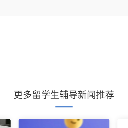
更多留学生辅导新闻推荐