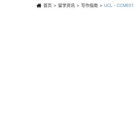
首页
留学资讯
写作指南
UCL - CCM