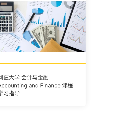
利兹大学 会计与金融
Accounting and Finance 课程
学习指导