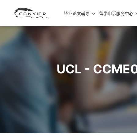
毕业论文辅导
留学申诉服务中心

UCL - CC