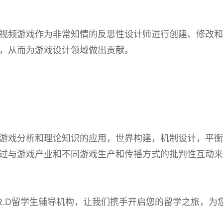
视频游戏作为非常知情的反思性设计师进行创建、修改和
，从而为游戏设计领域做出贡献。
游戏分析和理论知识的应用，世界构建，机制设计，平衡
过与游戏产业和不同游戏生产和传播方式的批判性互动来
R.D留学生辅导机构，让我们携手开启您的留学之旅，为