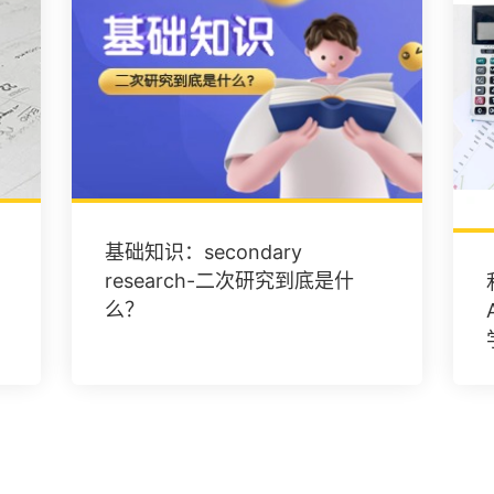
基础知识：secondary
research-二次研究到底是什
么？