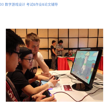
E0130 数字游戏设计 考试&作业&论文辅导