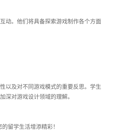
互动。他们将具备探索游戏制作各个方面
性以及对不同游戏模式的重要反思。学生
加深对游戏设计领域的理解。
您的留学生活增添精彩！