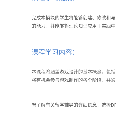
完成本模块的学生将能够创建、修改和与
的能力，并能够将理论知识应用于实践中
课程学习内容：
本课程将涵盖游戏设计的基本概念，包括
将有机会参与游戏制作的各个阶段，并通
想了解有关留学辅导的详细信息，选择D