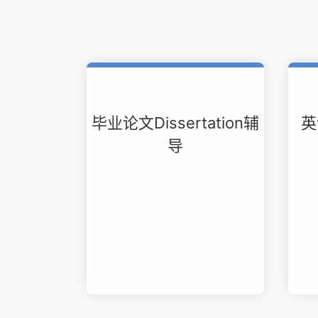
毕业论文Dissertation辅
英
导