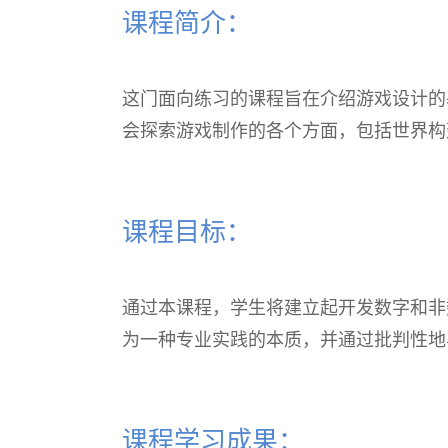
课程简介：
这门面向练习的课程旨在介绍游戏设计的
会探索游戏制作的各个方面，包括世界构
课程目标：
通过本课程，学生将建立起开发数字和非
为一种专业实践的本质，并通过批判性地
课程学习成果：