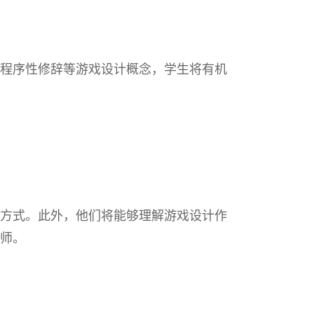
程序性修辞等游戏设计概念，学生将有机
方式。此外，他们将能够理解游戏设计作
师。