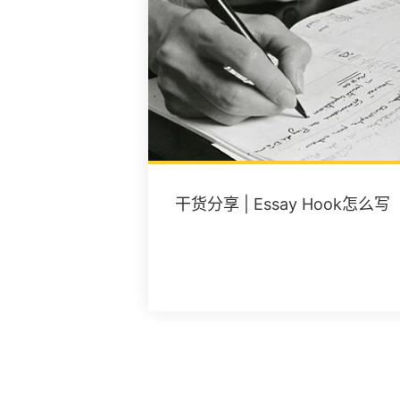
干货分享 | Essay Hook怎么写