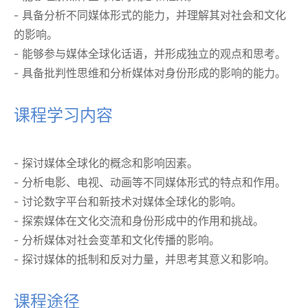
- 具备分析不同媒体形式的能力，并理解其对社会和文化
的影响。
- 能够参与媒体全球化话语，并形成独立的观点和思考。
- 具备批判性思维和分析媒体对身份形成的影响的能力。
课程学习内容
- 探讨媒体全球化的概念和影响因素。
- 分析电影、电视、动画等不同媒体形式的特点和作用。
- 讨论数字平台和新技术对媒体全球化的影响。
- 探索媒体在文化交流和身份形成中的作用和挑战。
- 分析媒体对社会变革和文化传播的影响。
- 探讨媒体的抵制和反对力量，并思考其意义和影响。
课程途径