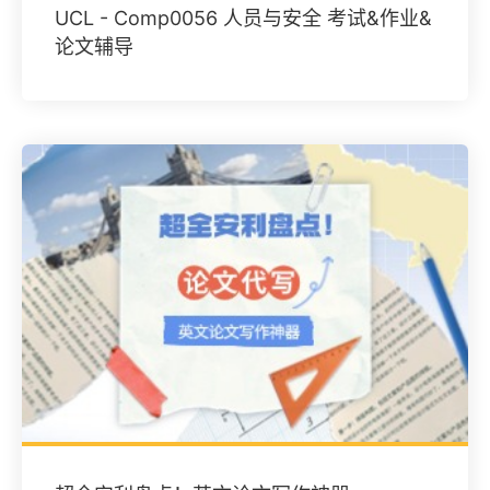
UCL - Comp0056 人员与安全 考试&作业&
论文辅导