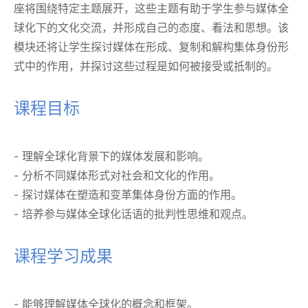
座将围绕特定主题展开，这些主题有助于学生参与媒体全
球化下的文化交流，并形成自己的态度、看法和思想。该
模块还将让学生探讨媒体在形成、复制和解构集体身份形
式中的作用，并探讨这些过程是如何被接受或抵制的。
课程目标
- 理解全球化背景下的媒体发展和影响。
- 分析不同媒体形式对社会和文化的作用。
- 探讨媒体在塑造和变革集体身份方面的作用。
- 培养参与媒体全球化话语的批判性思维和观点。
课程学习成果
- 能够理解媒体全球化的概念和框架。