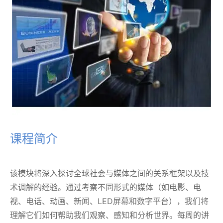
课程简介
该模块将深入探讨全球社会与媒体之间的关系框架以及技
术调解的经验。通过考察不同形式的媒体（如电影、电
视、电话、动画、新闻、LED屏幕和数字平台），我们将
理解它们如何帮助我们观察、感知和分析世界。每周的讲