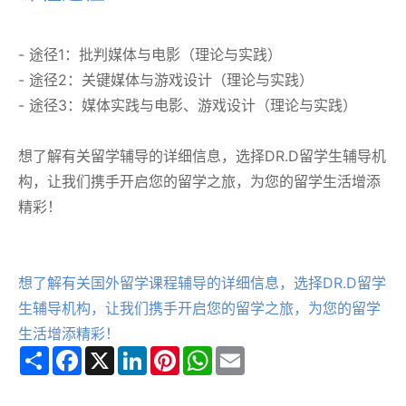
- 途径1：批判媒体与电影（理论与实践）
- 途径2：关键媒体与游戏设计（理论与实践）
- 途径3：媒体实践与电影、游戏设计（理论与实践）
想了解有关留学辅导的详细信息，选择DR.D留学生辅导机
构，让我们携手开启您的留学之旅，为您的留学生活增添
精彩！
想了解有关国外留学课程辅导的详细信息，选择DR.D留学
生辅导机构，让我们携手开启您的留学之旅，为您的留学
生活增添精彩！
Share
Facebook
X
LinkedIn
Pinterest
WhatsApp
Email