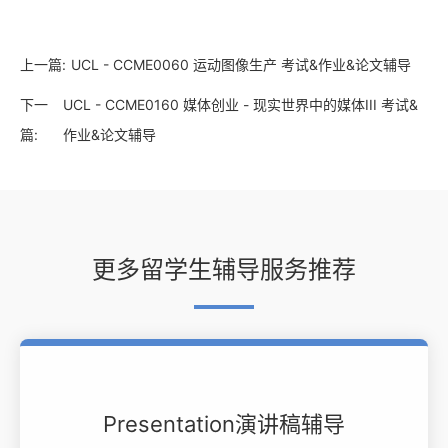
上一篇:
UCL - CCME0060 运动图像生产 考试&作业&论文辅导
下一
UCL - CCME0160 媒体创业 - 现实世界中的媒体III 考试&
篇:
作业&论文辅导
更多留学生辅导服务推荐
Presentation演讲稿辅导