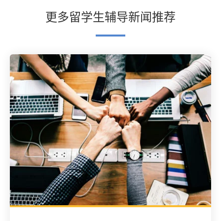
更多留学生辅导新闻推荐