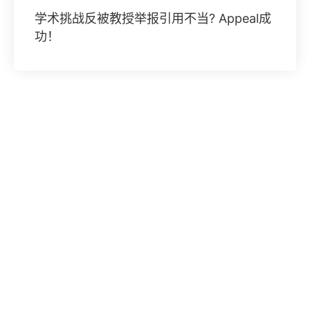
学术挑战反被教授举报引用不当? Appeal成
功！