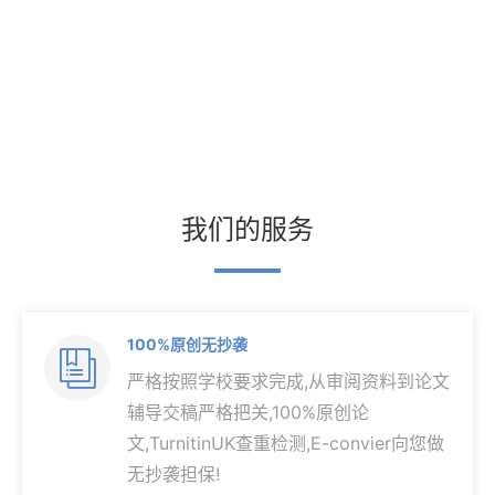
我们的服务
100%原创无抄袭

严格按照学校要求完成,从审阅资料到论文
辅导交稿严格把关,100%原创论
文,TurnitinUK查重检测,E-convier向您做
无抄袭担保!