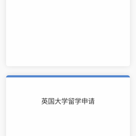
英国大学留学申请