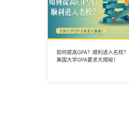
如何提高GPA？顺利进入名校？
美国大学GPA要求大揭秘！