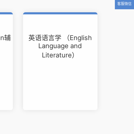
客服微信
on辅
英语语言学 （English
Language and
Literature）