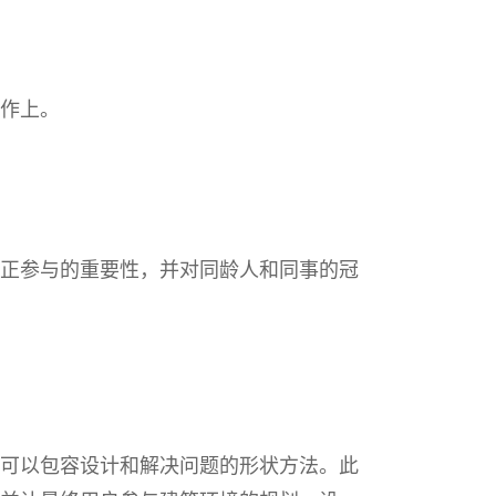
作上。
正参与的重要性，并对同龄人和同事的冠
可以包容设计和解决问题的形状方法。此