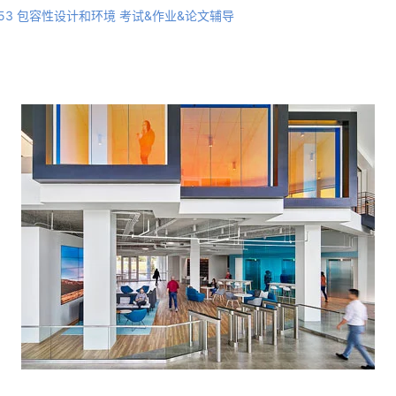
p0153 包容性设计和环境 考试&作业&论文辅导