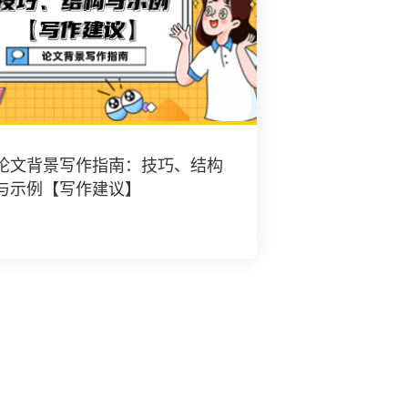
论文背景写作指南：技巧、结构
与示例【写作建议】