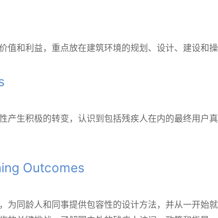
价值和利益，重点放在建筑环境的规划、设计、建设和操
s
性产生积极的转变，认识到包括残疾人在内的最终用户真
ng Outcomes
，为同龄人和同事提供包容性的设计方法，并从一开始就