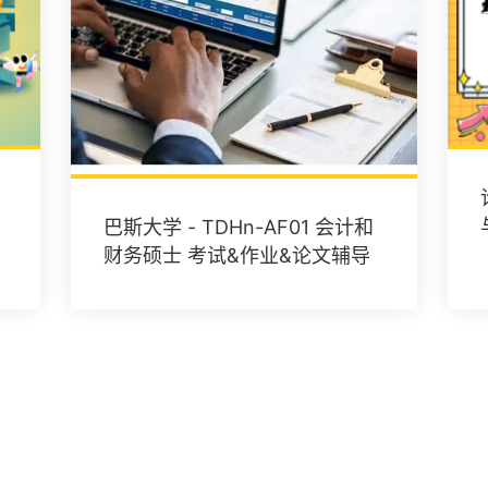
巴斯大学 - TDHn-AF01 会计和
财务硕士 考试&作业&论文辅导