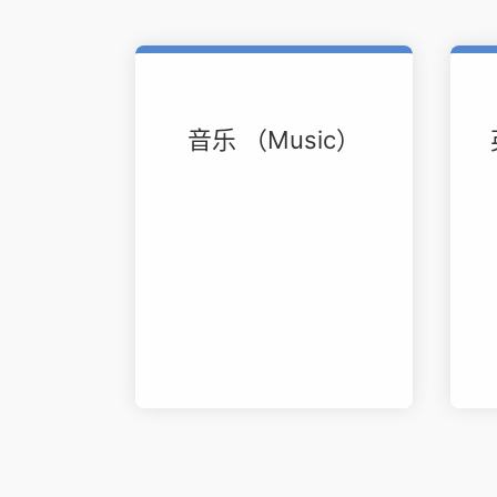
音乐 （Music）