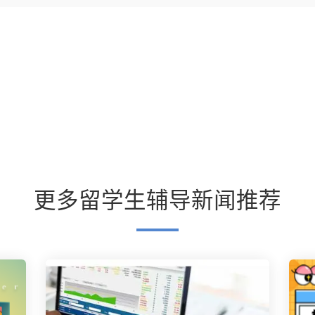
更多留学生辅导新闻推荐