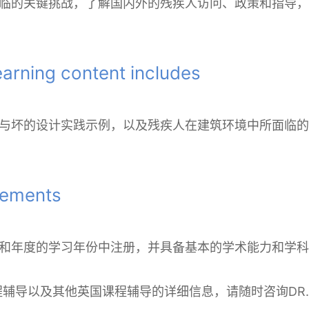
临的关键挑战，了解国内外的残疾人访问、政策和指导，
ning content includes
与坏的设计实践示例，以及残疾人在建筑环境中所面临的
ements
和年度的学习年份中注册，并具备基本的学术能力和学科
程辅导以及其他英国课程辅导的详细信息，请随时咨询DR