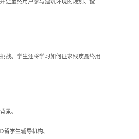
并让最终用户参与建筑环境的规划、设
挑战。学生还将学习如何征求残疾最终用
背景。
.D留学生辅导机构。