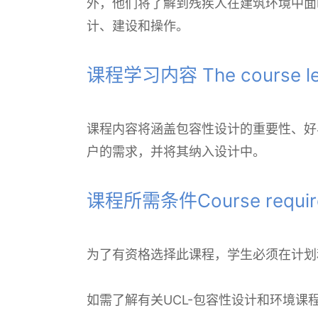
外，他们将了解到残疾人在建筑环境中面
计、建设和操作。
课程学习内容 The course lear
课程内容将涵盖包容性设计的重要性、好
户的需求，并将其纳入设计中。
课程所需条件Course requir
为了有资格选择此课程，学生必须在计划
如需了解有关UCL-包容性设计和环境课