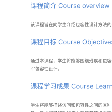
课程简介 Course overview
该课程旨在向学生介绍包容性设计方法的
课程目标 Course Objective
通过本课程，学生将能够围绕残疾和包容
军包容性设计。
课程学习成果 Course Learni
学生将能够描述访问和包容性之间的区别