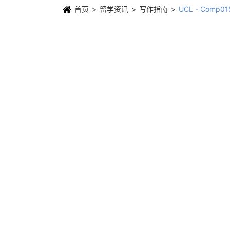
首页
留学资讯
写作指南
UCL - Com