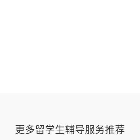
更多留学生辅导服务推荐