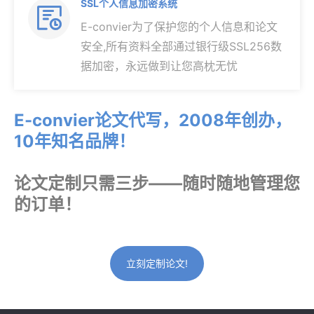
SSL个人信息加密系统

E-convier为了保护您的个人信息和论文
安全,所有资料全部通过银行级SSL256数
据加密，永远做到让您高枕无忧
E-convier论文代写，2008年创办，
10年知名品牌！
论文定制只需三步——随时随地管理您
的订单！
立刻定制论文!