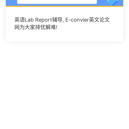
英语Lab Report辅导, E-convier英文论文
网为大家排忧解难!