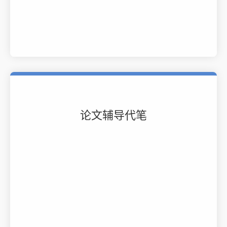
论文辅导代笔