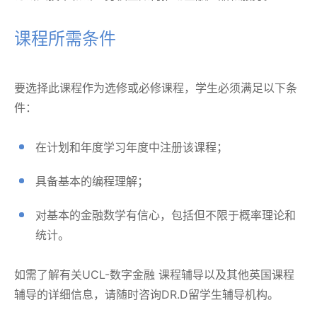
课程所需条件
要选择此课程作为选修或必修课程，学生必须满足以下条
件：
在计划和年度学习年度中注册该课程；
具备基本的编程理解；
对基本的金融数学有信心，包括但不限于概率理论和
统计。
如需了解有关UCL-数字金融 课程辅导以及其他英国课程
辅导的详细信息，请随时咨询DR.D留学生辅导机构。