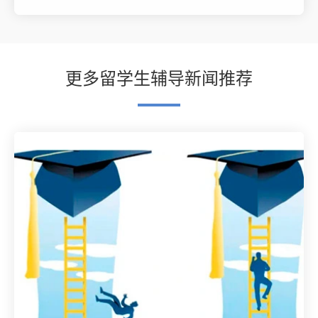
更多留学生辅导新闻推荐