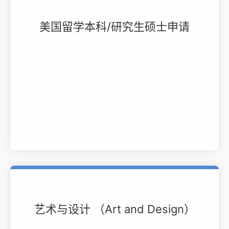
美国留学本科/研究生硕士申请
艺术与设计 （Art and Design）