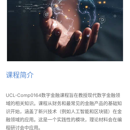
课程简介
UCL-Comp0164数字金融课程旨在教授现代数字金融领
域的相关知识。课程从财务和最常见的金融产品的基础知
识开始，涵盖了新兴技术（例如人工智能和区块链）在金
融领域的应用。这是一个实践性的模块，理论材料会在编
程研讨会中应用。