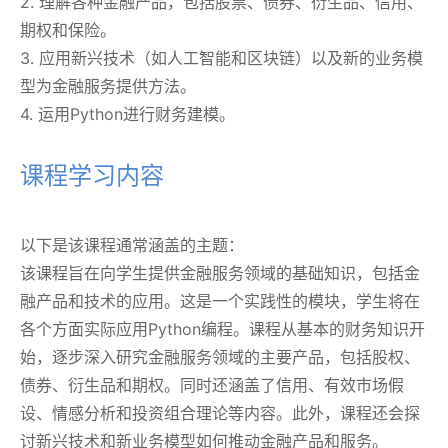
2. 理解各种金融产品，包括股票、债券、衍生品、信用、
期权和保险。
3. 应用新兴技术（如人工智能和区块链）以及新的业务模
型为金融服务提供方法。
4. 运用Python进行财务建模。
课程学习内容
以下是该课程通常涵盖的主题：
该课程旨在向学生提供金融服务领域的基础知识，包括金
融产品和技术的应用。这是一个实践性的模块，学生将在
各个方面实际应用Python编程。课程从基本的财务知识开
始，逐步深入研究金融服务领域的主要产品，包括股权、
债券、衍生品和期权。同时还涵盖了信用、有效市场假
设、情感分析和投资组合理论等内容。此外，课程还会探
讨新兴技术和新业务模型如何推动金融产品和服务。