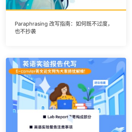
Paraphrasing 改写指南：如何既不过度，
也不抄袭