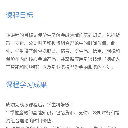
课程目标
该课程的目标是使学生了解金融领域的基础知识，包括货
币、支付、公司财务和投资组合理论中的时间价值。此
外，学生将了解包括股票、债券、衍生品、信用、期权和
保险在内的核心金融产品，并掌握应用新兴技术（例如人
工智能和区块链）以及新业务模型为金融服务的方法。
课程学习成果
成功完成该课程后，学生将能够：
1. 掌握金融的基础知识，包括货币、支付、公司财务和投
资组合理论的时间价值。