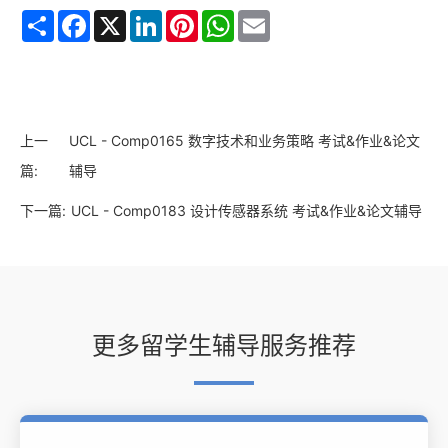
Share
Facebook
X
LinkedIn
Pinterest
WhatsApp
Email
上一
UCL - Comp0165 数字技术和业务策略 考试&作业&论文
篇:
辅导
下一篇:
UCL - Comp0183 设计传感器系统 考试&作业&论文辅导
更多留学生辅导服务推荐