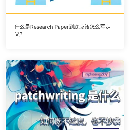
什么是Research Paper到底应该怎么写定
义？