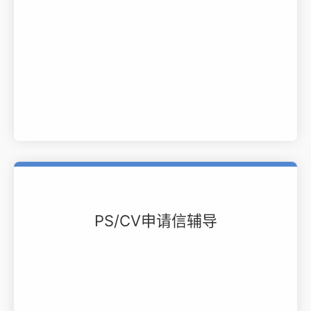
PS/CV申请信辅导