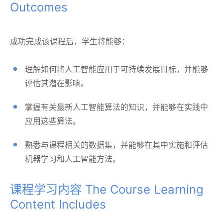
Outcomes
成功完成该课程后，学生将能够：
理解如何将人工智能应用于可持续发展目标，并能够
评估其潜在影响。
掌握有关最新人工智能算法的知识，并能够在实践中
应用这些算法。
熟悉与课程相关的数据集，并能够在其中实施和评估
机器学习和人工智能方法。
课程学习内容 The Course Learning
Content Includes