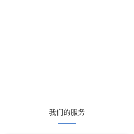
我们的服务