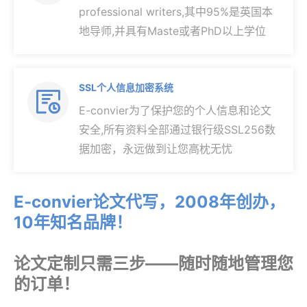
professional writers,其中95%是英国本
地导师,并具有Maste或者PhD以上学位
SSL个人信息加密系统

E-convier为了保护您的个人信息和论文
安全,所有资料全部通过银行级SSL256数
据加密，永远做到让您高枕无忧
E-convier论文代写，2008年创办，
10年知名品牌！
论文定制只需三步——随时随地管理您
的订单！