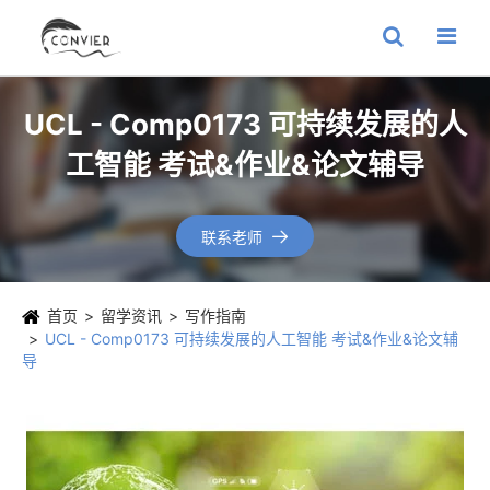
UCL - Comp0173 可持续发展的人
工智能 考试&作业&论文辅导
联系老师

首页
留学资讯
写作指南
UCL - Comp0173 可持续发展的人工智能 考试&作业&论文辅
导