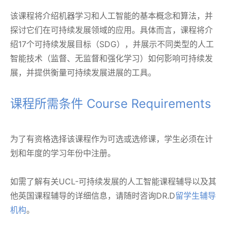
该课程将介绍机器学习和人工智能的基本概念和算法，并
探讨它们在可持续发展领域的应用。具体而言，课程将介
绍17个可持续发展目标（SDG），并展示不同类型的人工
智能技术（监督、无监督和强化学习）如何影响可持续发
展，并提供衡量可持续发展进展的工具。
课程所需条件 Course Requirements
为了有资格选择该课程作为可选或选修课，学生必须在计
划和年度的学习年份中注册。
如需了解有关UCL-可持续发展的人工智能课程辅导以及其
他英国课程辅导的详细信息，请随时咨询DR.D
留学生辅导
机构
。