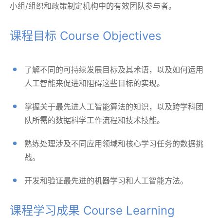
小组/组织和政策制定机构中的有效团队参与者。
课程目标 Course Objectives
了解不同的可持续发展目标及其术语，以及如何运用
人工智能来促进和阻碍这些目标的实现。
掌握关于最先进人工智能算法的知识，以及跨学科团
队所需的数据科学工作流程和技术技能。
熟练处理涉及不同应用领域和核心学习任务的数据挑
战。
开发和验证最先进的机器学习和人工智能方法。
课程学习成果 Course Learning