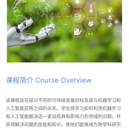
课程简介 Course Overview
该课程旨在探讨不同的可持续发展目标及其与机器学习和
人工智能应用之间的关系。学生将学习如何利用机器学习
和人工智能解决这一紧迫而具有影响力的领域的问题，并
获得解决问题的技能和知识，使他们能够成为跨学科研究