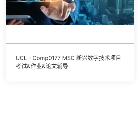
UCL - Comp0177 MSC 新兴数字技术项目
考试&作业&论文辅导