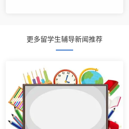
更多留学生辅导新闻推荐