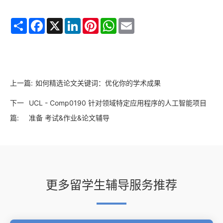
Share
Facebook
X
LinkedIn
Pinterest
WhatsApp
Email
上一篇:
如何精选论文关键词：优化你的学术成果
下一
UCL - Comp0190 针对领域特定应用程序的人工智能项目
篇:
准备 考试&作业&论文辅导
更多留学生辅导服务推荐