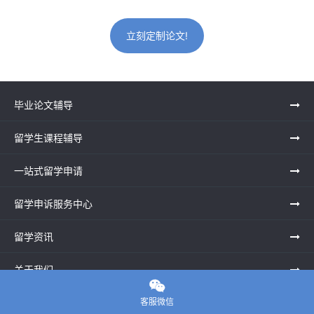
立刻定制论文!
毕业论文辅导
留学生课程辅导
一站式留学申请
留学申诉服务中心
留学资讯
关于我们

客服微信
联系老师