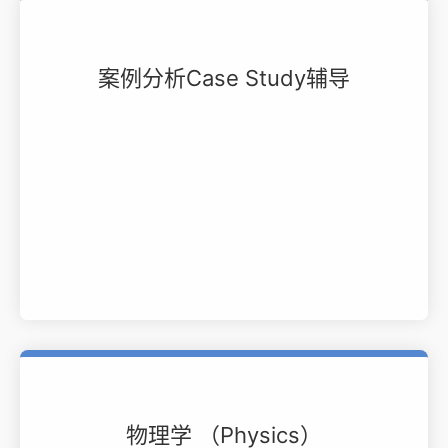
案例分析Case Study辅导
物理学 （Physics）