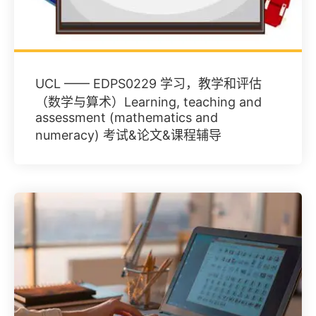
UCL —— EDPS0229 学习，教学和评估
（数学与算术）Learning, teaching and
assessment (mathematics and
numeracy) 考试&论文&课程辅导