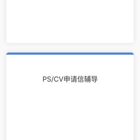
PS/CV申请信辅导