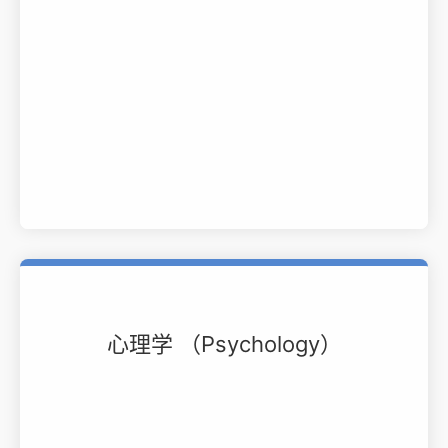
心理学 （Psychology）