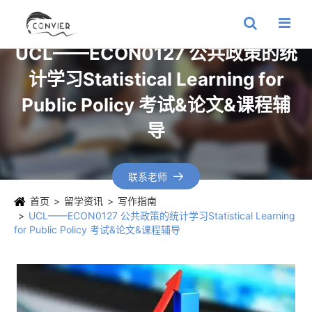
UCL——ECON0127 公共政策的统
计学习Statistical Learning for
Public Policy 考试&论文&课程辅
导
联系老师

首页
留学资讯
写作指南
UCL——ECON0127 公共政策的统计学习Statistical Learning
for Public Policy 考试&论文&课程辅导