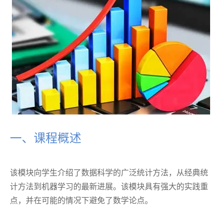
一、课程概述
该模块向学生介绍了数据科学的广泛统计方法，从经典统
计方法到机器学习的最新进展。该模块具有强大的实践重
点，并在可能的情况下避免了数学论点。