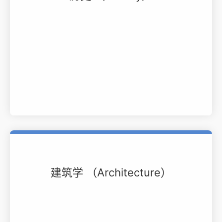
建筑学 （Architecture）