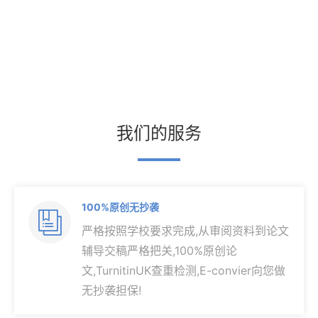
我们的服务
100%原创无抄袭

严格按照学校要求完成,从审阅资料到论文
辅导交稿严格把关,100%原创论
文,TurnitinUK查重检测,E-convier向您做
无抄袭担保!