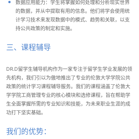
数据应用能力：学生将掌握如何处理和分析现实世界
的数据，并从中提取有用的信息。他们将学会使用统
计学习技术来发现数据中的模式、趋势和关联，以支
持公共政策的制定和实施。
三、课程辅导
DR.D留学生辅导机构作为一家专注于留学生学业发展的领
先机构，我们引以为傲地推出了专业的伦敦大学学院公共
政策的统计学习课程辅导服务。我们的课程涵盖了伦敦大
学学院工商管理专业的核心模块和选修课程，旨在帮助学
生全面掌握所需的专业知识和技能，为未来职业生涯的成
功打下坚实基础。
我们的优势：