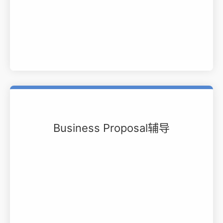
Business Proposal辅导