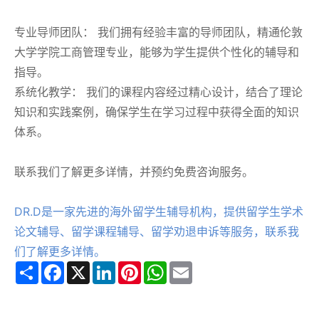
专业导师团队： 我们拥有经验丰富的导师团队，精通伦敦
大学学院工商管理专业，能够为学生提供个性化的辅导和
指导。
系统化教学： 我们的课程内容经过精心设计，结合了理论
知识和实践案例，确保学生在学习过程中获得全面的知识
体系。
联系我们了解更多详情，并预约免费咨询服务。
DR.D是一家先进的海外留学生辅导机构，提供留学生学术
论文辅导、留学课程辅导、留学劝退申诉等服务，联系我
们了解更多详情。
Share
Facebook
X
LinkedIn
Pinterest
WhatsApp
Email