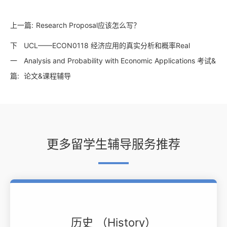
上一篇:
Research Proposal应该怎么写？
下
UCL——ECON0118 经济应用的真实分析和概率Real
一
Analysis and Probability with Economic Applications 考试&
篇:
论文&课程辅导
更多留学生辅导服务推荐
历史 （History）