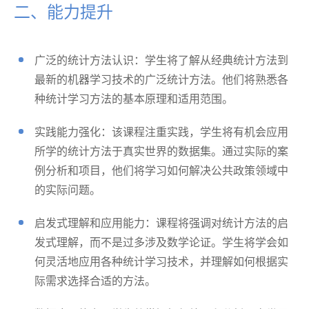
二、能力提升
广泛的统计方法认识：学生将了解从经典统计方法到
最新的机器学习技术的广泛统计方法。他们将熟悉各
种统计学习方法的基本原理和适用范围。
实践能力强化：该课程注重实践，学生将有机会应用
所学的统计方法于真实世界的数据集。通过实际的案
例分析和项目，他们将学习如何解决公共政策领域中
的实际问题。
启发式理解和应用能力：课程将强调对统计方法的启
发式理解，而不是过多涉及数学论证。学生将学会如
何灵活地应用各种统计学习技术，并理解如何根据实
际需求选择合适的方法。