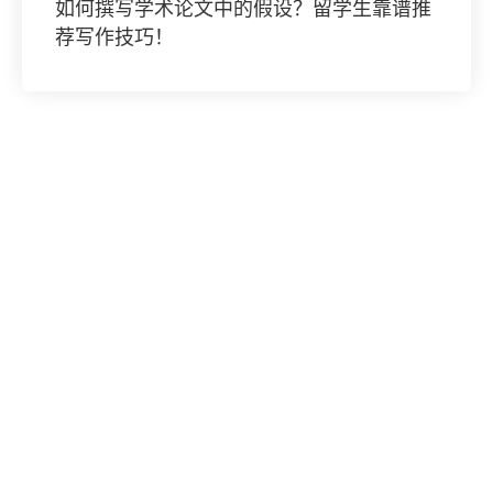
如何撰写学术论文中的假设？留学生靠谱推
荐写作技巧！