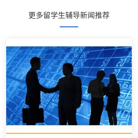
更多留学生辅导新闻推荐