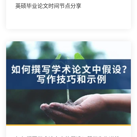
英硕毕业论文时间节点分享