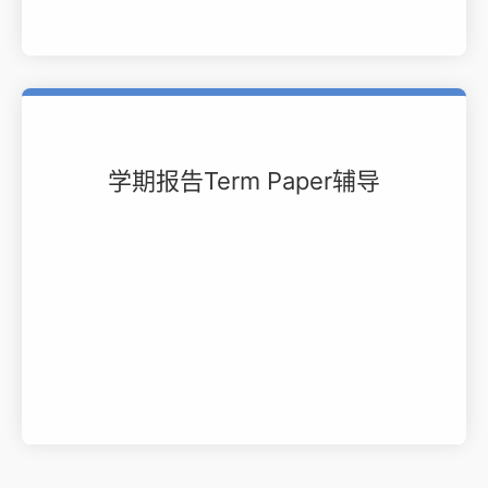
学期报告Term Paper辅导