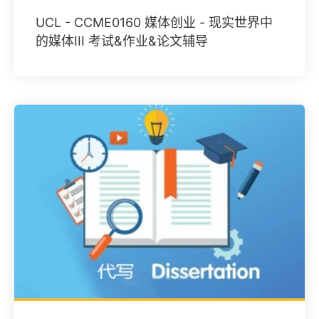
UCL - CCME0160 媒体创业 - 现实世界中
的媒体III 考试&作业&论文辅导