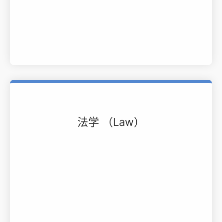
法学 （Law）