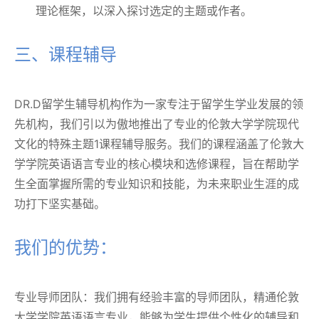
理论框架，以深入探讨选定的主题或作者。
三、课程辅导
DR.D留学生辅导机构作为一家专注于留学生学业发展的领
先机构，我们引以为傲地推出了专业的伦敦大学学院现代
文化的特殊主题1课程辅导服务。我们的课程涵盖了伦敦大
学学院英语语言专业的核心模块和选修课程，旨在帮助学
生全面掌握所需的专业知识和技能，为未来职业生涯的成
功打下坚实基础。
我们的优势：
专业导师团队：我们拥有经验丰富的导师团队，精通伦敦
大学学院英语语言专业，能够为学生提供个性化的辅导和