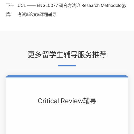
下一
UCL —— ENGL0077 研究方法论 Research Methodology
篇:
考试&论文&课程辅导
更多留学生辅导服务推荐
Critical Review辅导