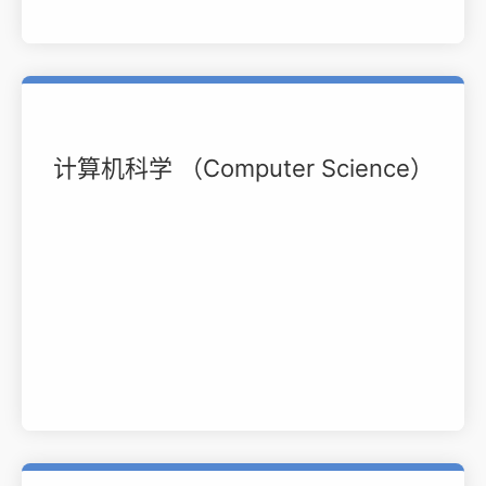
计算机科学 （Computer Science）