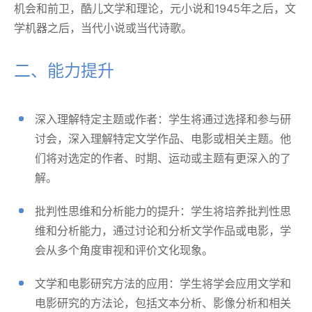
机会和前卫，酷儿文学和理论，元小说和1945年之后，文
学机器之后，当代小说或当代诗歌。
二、能力提升
深入理解特定主题或作者：学生将通过选择和参与研
讨会，深入理解特定文学作品、电影或相关主题。他
们将对选定的作者、时期、运动或主题有更深入的了
解。
批判性思维和分析能力的提升：学生将培养批判性思
维和分析能力，通过讨论和分析文学作品或电影，学
会从多个角度审视和评价文化现象。
文学和电影研究方法的应用：学生将学会应用文学和
电影研究的方法论，包括文本分析、影像分析和相关