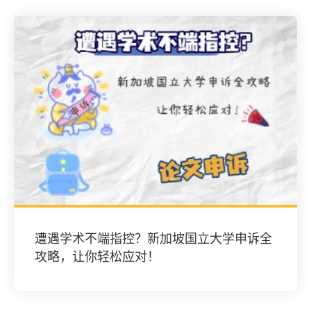
遭遇学术不端指控？新加坡国立大学申诉全
攻略，让你轻松应对！