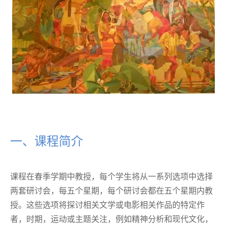
一、课程简介
课程在春季学期中教授，每个学生将从一系列选项中选择
两套研讨会，每五个星期，每个研讨会都在五个星期内教
授。这些选项将探讨相关文学或电影相关作品的特定作
者，时期，运动或主题关注，例如精神分析和现代文化，