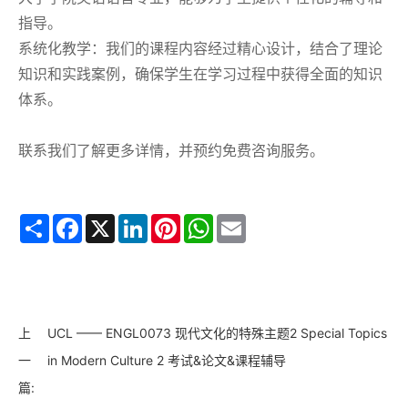
指导。
系统化教学：我们的课程内容经过精心设计，结合了理论
知识和实践案例，确保学生在学习过程中获得全面的知识
体系。
联系我们了解更多详情，并预约免费咨询服务。
Share
Facebook
X
LinkedIn
Pinterest
WhatsApp
Email
上
UCL —— ENGL0073 现代文化的特殊主题2 Special Topics
一
in Modern Culture 2 考试&论文&课程辅导
篇: