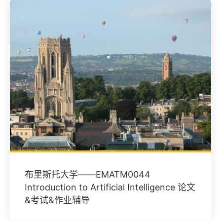
布里斯托大学——EMATM0044
Introduction to Artificial Intelligence 论文
&考试&作业辅导