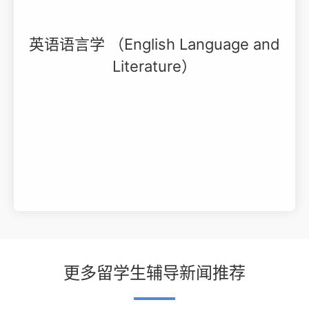
英语语言学 （English Language and
Literature）
更多留学生辅导新闻推荐