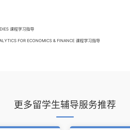
UDIES 课程学习指导
ICS FOR ECONOMICS & FINANCE 课程学习指导
更多留学生辅导服务推荐