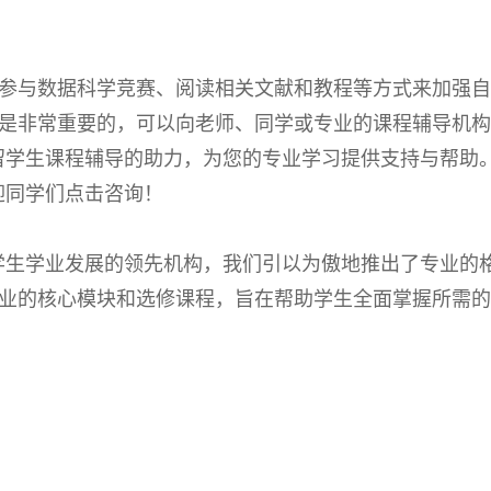
参与数据科学竞赛、阅读相关文献和教程等方式来加强自
是非常重要的，可以向老师、同学或专业的课程辅导机构
D留学生课程辅导的助力，为您的专业学习提供支持与帮助
迎同学们点击咨询！
留学生学业发展的领先机构，我们引以为傲地推出了专业的
业的核心模块和选修课程，旨在帮助学生全面掌握所需的