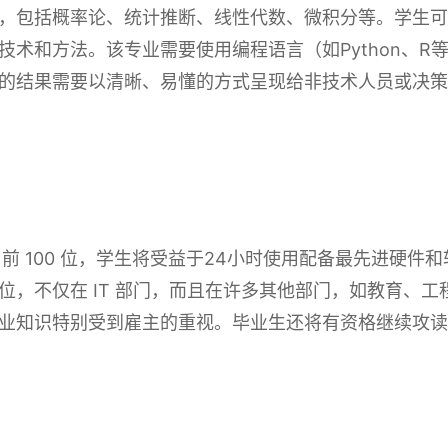
，包括概率论、统计推断、线性代数、微积分等。学生可
技术和方法。该专业需要使用编程语言（如Python、R
的结果需要以清晰、易懂的方式呈现给非技术人员或决策
排名前 100 位，学生将受益于24小时使用配备最先进硬
位，不仅在 IT 部门，而且在许多其他部门，如教育、
业知识特别受到雇主的重视。毕业生还将有资格继续攻读