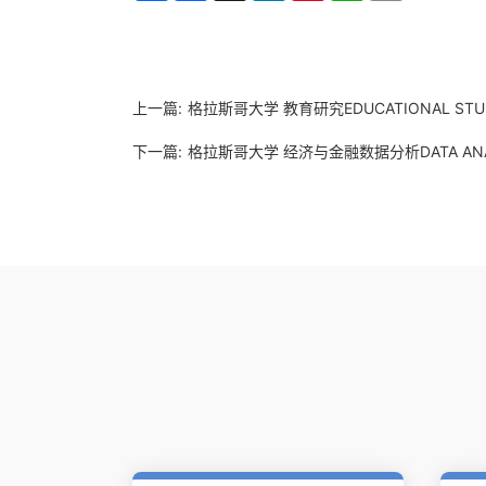
上一篇:
格拉斯哥大学 教育研究EDUCATIONAL ST
下一篇:
格拉斯哥大学 经济与金融数据分析DATA ANALYT