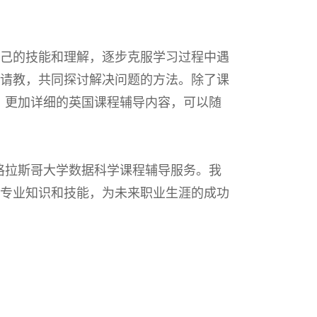
己的技能和理解，逐步克服学习过程中遇
请教，共同探讨解决问题的方法。除了课
。更加详细的英国课程辅导内容，可以随
格拉斯哥大学数据科学课程辅导服务。我
专业知识和技能，为未来职业生涯的成功