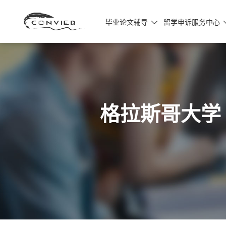
毕业论文辅导
留学申诉服务中心

格拉斯哥大学 