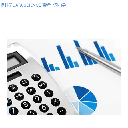
科学DATA SCIENCE 课程学习指导