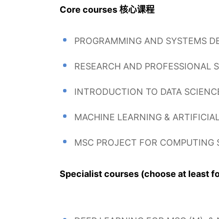
Core courses 核心课程
PROGRAMMING AND SYSTEMS
RESEARCH AND PROFESSIONA
INTRODUCTION TO DATA SCI
MACHINE LEARNING & ARTIF
MSC PROJECT FOR COMPUTI
Specialist courses (choose at 