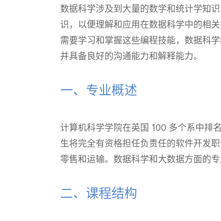
数据科学涉及到大量的数学和统计学知识
识，以便理解和应用在数据科学中的相关
需要学习和掌握这些编程技能，数据科学
并具备良好的沟通能力和解释能力。
一、专业概述
计算机科学学院在英国 100 多个系中
生将完全有资格担任负责任的软件开发职
零售和运输。数据科学和大数据方面的专
二、课程结构