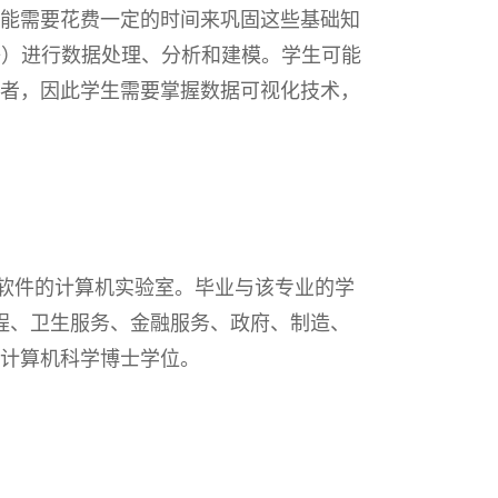
能需要花费一定的时间来巩固这些基础知
等）进行数据处理、分析和建模。学生可能
者，因此学生需要掌握数据可视化技术，
件和软件的计算机实验室。毕业与该专业的学
工程、卫生服务、金融服务、政府、制造、
计算机科学博士学位。