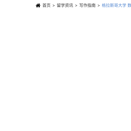
首页
留学资讯
写作指南
格拉斯哥大学 数据