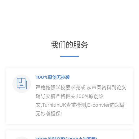
我们的服务
100%原创无抄袭

严格按照学校要求完成,从审阅资料到论文
辅导交稿严格把关,100%原创论
文,TurnitinUK查重检测,E-convier向您做
无抄袭担保!