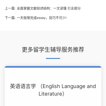
上一篇:
全面掌握文献综述结构：一文读懂 引言部分
下一篇:
一天极限完成essay，技巧不可少!
更多留学生辅导服务推荐
英语语言学 （English Language and
Literature）