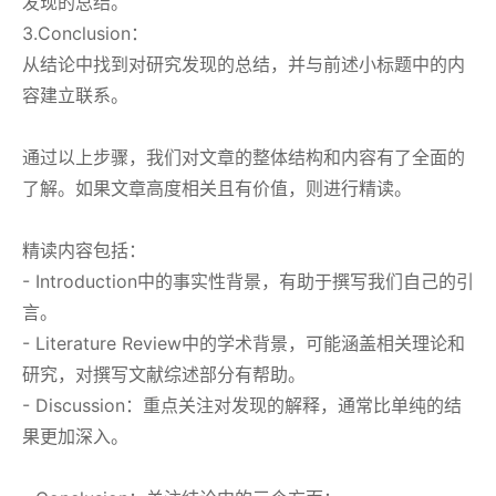
发现的总结。
3.Conclusion：
从结论中找到对研究发现的总结，并与前述小标题中的内
容建立联系。
通过以上步骤，我们对文章的整体结构和内容有了全面的
了解。如果文章高度相关且有价值，则进行精读。
精读内容包括：
- Introduction中的事实性背景，有助于撰写我们自己的引
言。
- Literature Review中的学术背景，可能涵盖相关理论和
研究，对撰写文献综述部分有帮助。
- Discussion：重点关注对发现的解释，通常比单纯的结
果更加深入。