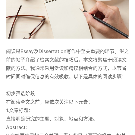
阅读是Essay及Dissertation写作中至关重要的环节。继之
前的帖子介绍了检索文献的技巧后，本文将聚焦于阅读文
献的方法。我通常采用泛读和精读相结合的方式，以节省
时间同时确保信息的有效吸收。以下是具体的阅读步骤：
初步筛选阶段
在阅读全文之前，应依次关注以下元素：
1.文章标题：
直接明确研究的主题、对象、地点和方法。
Abstract：