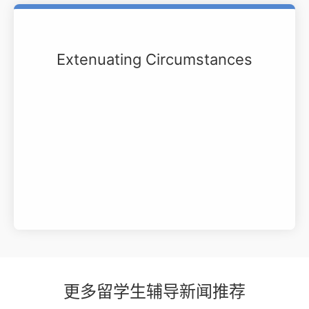
Extenuating Circumstances
更多留学生辅导新闻推荐