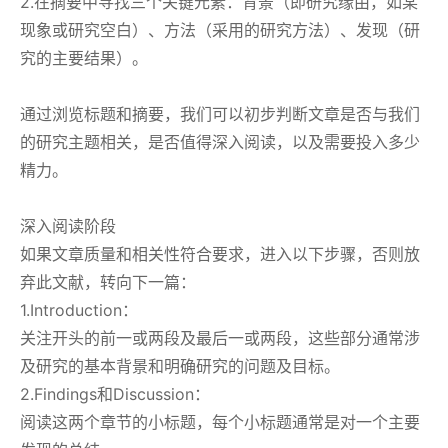
2.在摘要中寻找三个关键元素：背景（即研究缘由，如某
现象或研究空白）、方法（采用的研究方法）、发现（研
究的主要结果）。
通过浏览标题和摘要，我们可以初步判断文章是否与我们
的研究主题相关，是否值得深入阅读，以及需要投入多少
精力。
深入阅读阶段
如果文章质量和相关性符合要求，进入以下步骤，否则放
弃此文献，转向下一篇：
1.Introduction：
关注开头的前一或两段及最后一或两段，这些部分通常涉
及研究的基本背景和明确研究的问题及目标。
2.Findings和Discussion：
阅读这两个章节的小标题，每个小标题通常是对一个主要