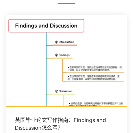
英国毕业论文写作指南：Findings and
Discussion怎么写？