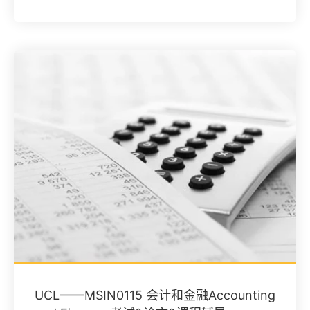
UCL——MSIN0115 会计和金融Accounting