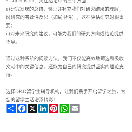
- Conclusion：关注结论中的三个方面：
a)研究发现的总结，验证并补充我们对研究结果的理解；
b)研究的有效性反思（如局限性），这在评估研究时很重
要；
c)对未来研究的建议，可能为我们的研究方向或结论提供
指导。
通过这种系统的阅读方法，我们不仅能高效地筛选和吸收
文献中的关键信息，还能为自己的研究提供坚实的理论支
持。
选择DR.D留学生辅导机构，让我们携手开启留学之旅，为
您的留学生活增添精彩！
Share
Facebook
X
LinkedIn
Pinterest
WhatsApp
Email