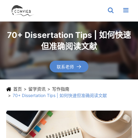
70+ Dissertation Tips | 如何快速
但准确阅读文献
联系老师

首页
留学资讯
写作指南
70+ Dissertation Tips | 如何快速但准确阅读文献