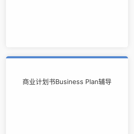
商业计划书Business Plan辅导