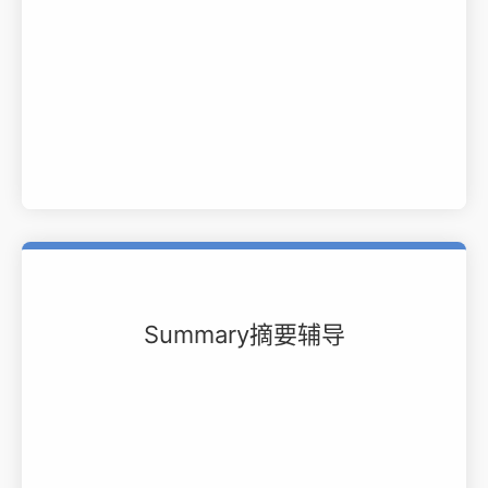
Summary摘要辅导