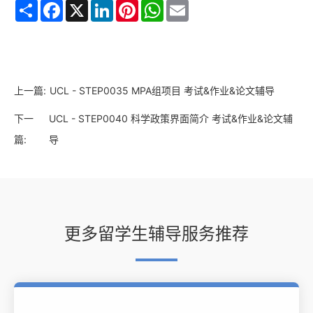
Share
Facebook
X
LinkedIn
Pinterest
WhatsApp
Email
上一篇:
UCL - STEP0035 MPA组项目 考试&作业&论文辅导
下一
UCL - STEP0040 科学政策界面简介 考试&作业&论文辅
篇:
导
更多留学生辅导服务推荐