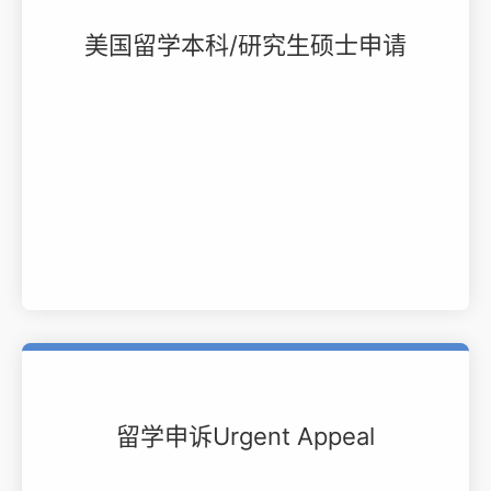
美国留学本科/研究生硕士申请
留学申诉Urgent Appeal