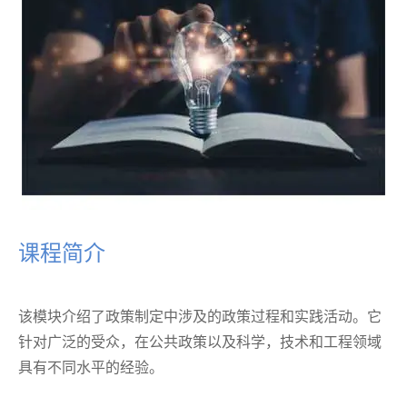
课程简介
该模块介绍了政策制定中涉及的政策过程和实践活动。它
针对广泛的受众，在公共政策以及科学，技术和工程领域
具有不同水平的经验。