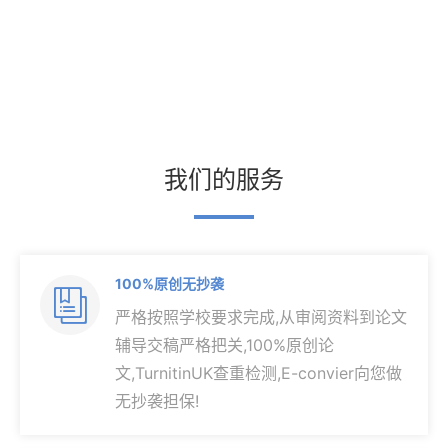
我们的服务
100%原创无抄袭

严格按照学校要求完成,从审阅资料到论文
辅导交稿严格把关,100%原创论
文,TurnitinUK查重检测,E-convier向您做
无抄袭担保!