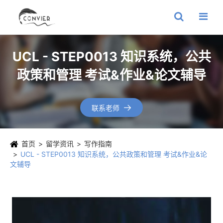
UCL - STEP0013 知识系统，公共
政策和管理 考试&作业&论文辅导
联系老师

首页
留学资讯
写作指南
UCL - STEP0013 知识系统，公共政策和管理 考试&作业&论
文辅导