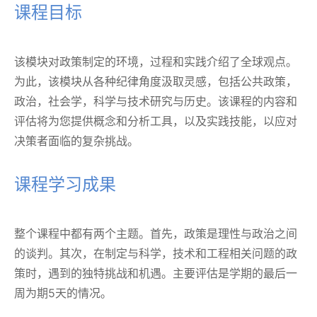
课程目标
该模块对政策制定的环境，过程和实践介绍了全球观点。
为此，该模块从各种纪律角度汲取灵感，包括公共政策，
政治，社会学，科学与技术研究与历史。该课程的内容和
评估将为您提供概念和分析工具，以及实践技能，以应对
决策者面临的复杂挑战。
课程学习成果
整个课程中都有两个主题。首先，政策是理性与政治之间
的谈判。其次，在制定与科学，技术和工程相关问题的政
策时，遇到的独特挑战和机遇。主要评估是学期的最后一
周为期5天的情况。