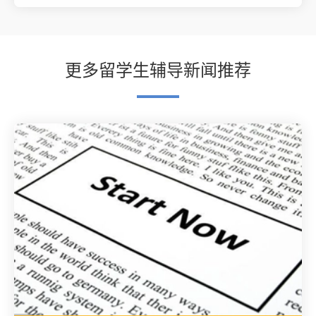
更多留学生辅导新闻推荐