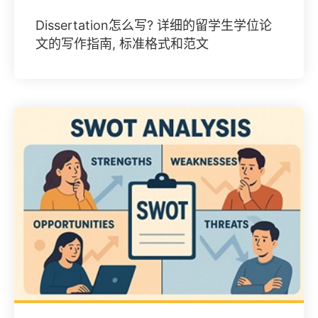
Dissertation怎么写? 详细的留学生学位论
文的写作指南, 标准格式和范文