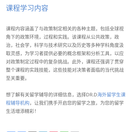
课程学习内容
课程内容涵盖了与政策制定相关的各种主题，包括全球视
角下的政策环境，过程和实践。该课程从公共政策，政
治，社会学，科学与技术研究以及历史等多种学科角度汲
取灵感，为学习者提供必要的概念框架和分析工具，以应
对政策制定过程中的复杂挑战。此外，课程还强调了贯穿
整个课程的实践技能，这些技能对决策者面临的当代挑战
至关重要。
想了解有关留学辅导的详细信息，选择DR.D
海外留学生课
程辅导机构
，让我们携手开启您的留学之旅，为您的留学
生活增添精彩！