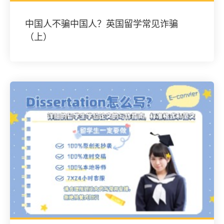
中国人不骗中国人？英国留学常见诈骗
（上）