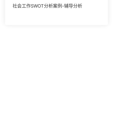
社会工作SWOT分析案例-辅导分析