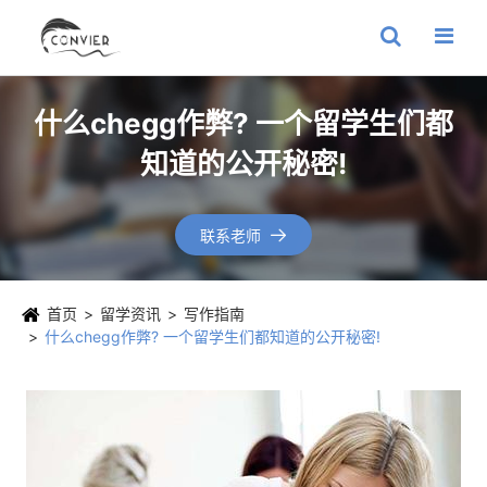
什么chegg作弊? 一个留学生们都
知道的公开秘密!
联系老师

首页
留学资讯
写作指南
什么chegg作弊? 一个留学生们都知道的公开秘密!