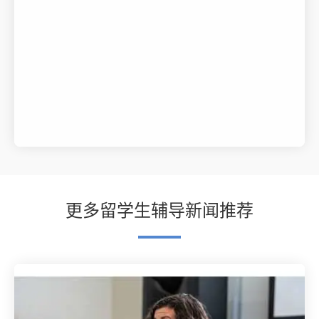
更多留学生辅导新闻推荐