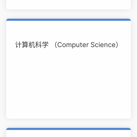
计算机科学 （Computer Science）