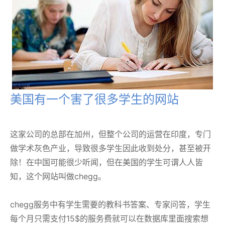
美国有一个害了很多学生的网站
这家公司的总部在加州，但整个公司的运营在印度，专门
做学术灰色产业，导致很多学生因此收到处分，甚至被开
除！在中国可能很少听闻，但在美国的学生可谓人人皆
知，这个网站叫做chegg。
chegg服务中有学生需要的教科书答案、专家问答，学生
每个月只需支付15$的服务费就可以在数据库里面搜索想