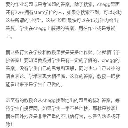
要的作业习题或是考试题的答案，除了搜索，chegg里面
还有7w+拥有stem学位的人，如果你搜索不到，可以求助
这些所谓的“老师”，这些“老师”最快可以在15分钟内给出
答复，学生在chegg上获得的答案，用在作业或是考试
上。
而这些行为在学校和教授里就是妥妥地作弊。这就相当于
抄答案！要知道教授对学生是有一定的了解的，chegg的
答案，没有学生自己的思考和理解，同时也与自己过往的
语言表达、学术表现大相径庭，这样的答案，教授一眼就
能看出来不是学生自己做的。
甚至有的教授会从chegg找到他出的题目的标准答案，等
待学生自投罗网，如果学生一字不差地抄，那就是抄袭！
而在国外抄袭是非常严重的不诚信行为，被警告劝退或开
除！