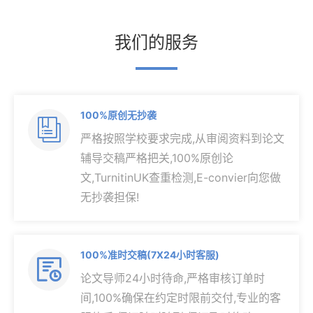
我们的服务
100%原创无抄袭

严格按照学校要求完成,从审阅资料到论文
辅导交稿严格把关,100%原创论
文,TurnitinUK查重检测,E-convier向您做
无抄袭担保!
100%准时交稿(7X24小时客服)

论文导师24小时待命,严格审核订单时
间,100%确保在约定时限前交付,专业的客