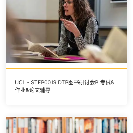
UCL - STEP0019 DTP图书研讨会B 考试&
作业&论文辅导