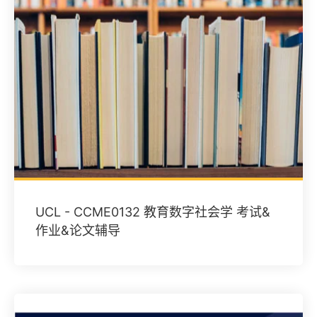
UCL - CCME0132 教育数字社会学 考试&
作业&论文辅导