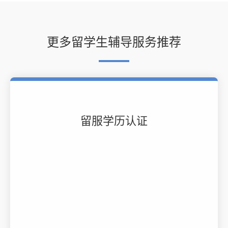
更多留学生辅导服务推荐
留服学历认证