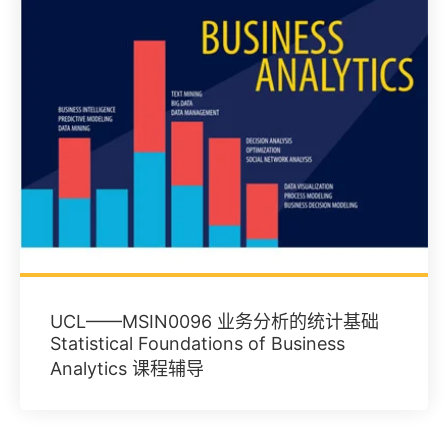
UCL——MSIN0096 业务分析的统计基础
Statistical Foundations of Business
Analytics 课程辅导