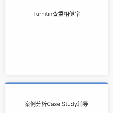
Turnitin查重相似率
案例分析Case Study辅导