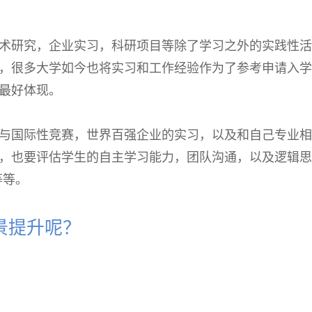
术研究，企业实习，科研项目等除了学习之外的实践性活
，很多大学如今也将实习和工作经验作为了参考申请入学
最好体现。
与国际性竞赛，世界百强企业的实习，以及和自己专业相
，也要评估学生的自主学习能力，团队沟通，以及逻辑思
等等。
景提升呢？