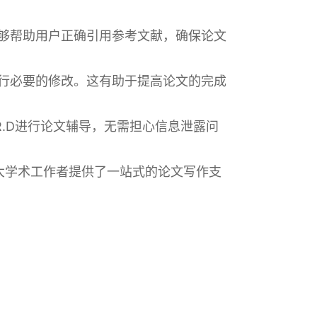
能够帮助用户正确引用参考文献，确保论文
进行必要的修改。这有助于提高论文的完成
R.D进行论文辅导，无需担心信息泄露问
大学术工作者提供了一站式的论文写作支