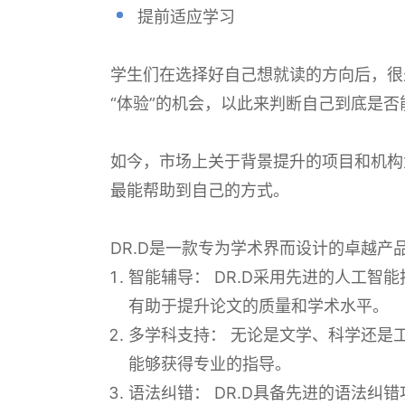
提前适应学习
学生们在选择好自己想就读的方向后，很
“体验”的机会，以此来判断自己到底是
如今，市场上关于背景提升的项目和机构
最能帮助到自己的方式。
DR.D是一款专为学术界而设计的卓越产
智能辅导： DR.D采用先进的人工
有助于提升论文的质量和学术水平。
多学科支持： 无论是文学、科学还是
能够获得专业的指导。
语法纠错： DR.D具备先进的语法