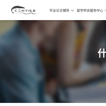
毕业论文辅导
留学申诉服务中心
