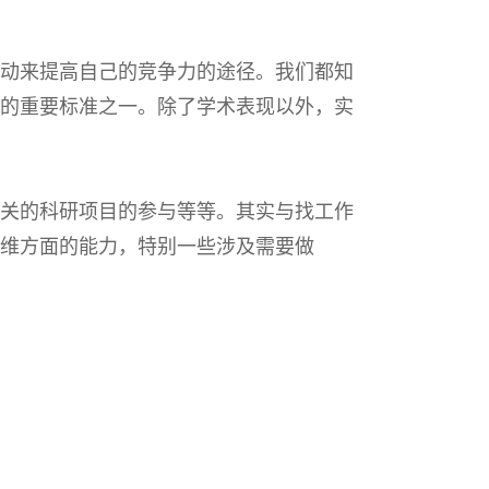
动来提高自己的竞争力的途径。我们都知
的重要标准之一。除了学术表现以外，实
关的科研项目的参与等等。其实与找工作
维方面的能力，特别一些涉及需要做