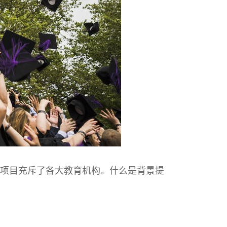
项目充斥了各大教育机构。什么是背景提