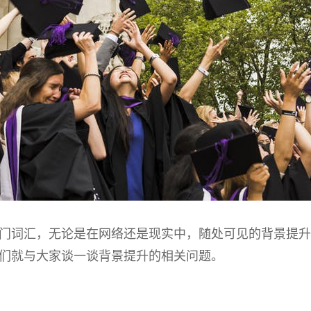
门词汇，无论是在网络还是现实中，随处可见的背景提升
们就与大家谈一谈背景提升的相关问题。