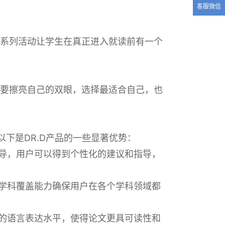
客服微信
系列活动让学生在真正进入就读前有一个
要擦亮自己的双眼，选择最适合自己，也
下是DR.D产品的一些显著优势：
辅导，用户可以得到个性化的建议和指导，
多学科覆盖能力确保用户在各个学科领域都
文的语言表达水平，使得论文更具可读性和