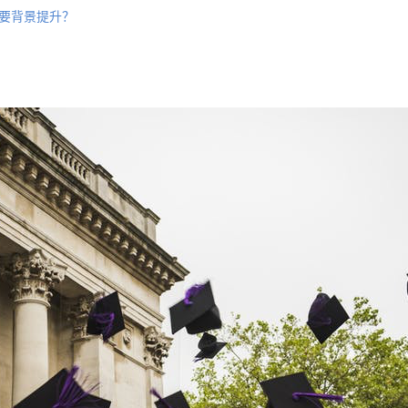
要背景提升？