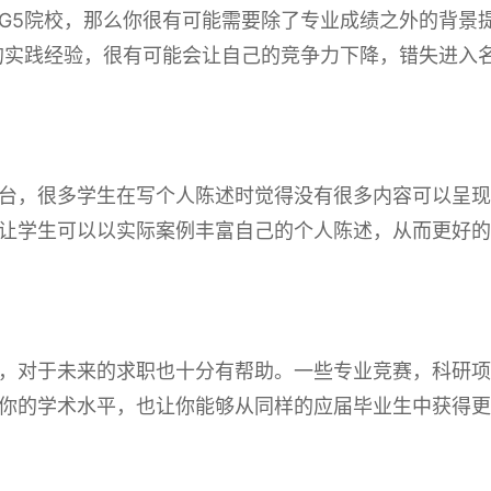
G5院校，那么你很有可能需要除了专业成绩之外的背景
的实践经验，很有可能会让自己的竞争力下降，错失进入
台，很多学生在写个人陈述时觉得没有很多内容可以呈现
让学生可以以实际案例丰富自己的个人陈述，从而更好的
，对于未来的求职也十分有帮助。一些专业竞赛，科研项
你的学术水平，也让你能够从同样的应届毕业生中获得更