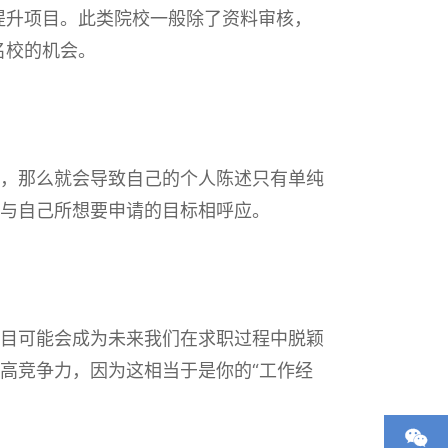
提升项目。此类院校一般除了资料审核，
名校的机会。
，那么就会导致自己的个人陈述只有单纯
与自己所想要申请的目标相呼应。
目可能会成为未来我们在求职过程中脱颖
高竞争力，因为这相当于是你的“工作经
