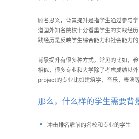
顾名思义，背景提升是指学生通过参与学
道国外知名院校十分看重学生的实践经历
践经历是反映学生综合能力和社会能力的
背景提升有很多种方式，常见的比如，参
相似，很多专业和大学除了考虑成绩以外
project的专业比如建筑学，音乐，表演
那么，什么样的学生需要背
冲击排名靠前的名校和专业的学生