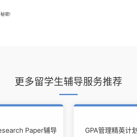
秘密!
更多留学生辅导服务推荐
esearch Paper辅导
GPA管理精英计