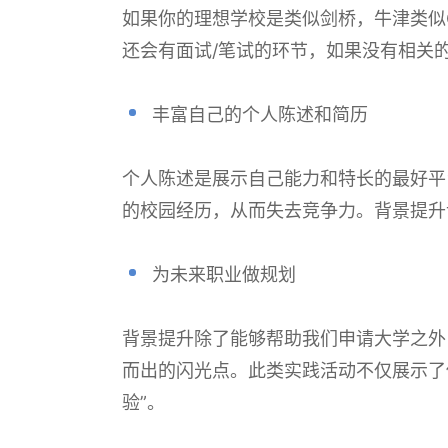
如果你的理想学校是类似剑桥，牛津类似
还会有面试/笔试的环节，如果没有相关
丰富自己的个人陈述和简历
个人陈述是展示自己能力和特长的最好平
的校园经历，从而失去竞争力。背景提升
为未来职业做规划
背景提升除了能够帮助我们申请大学之外
而出的闪光点。此类实践活动不仅展示了
验”。