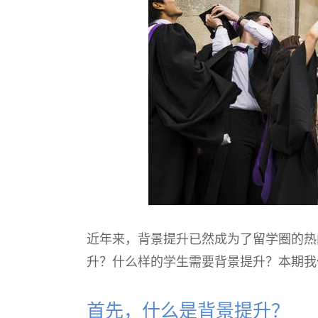
近年来，背景提升已然成为了留学圈的热
升？什么样的学生需要背景提升？本期我
首先，什么是背景提升？