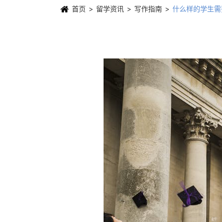
首页
留学资讯
写作指南
什么样的学生需