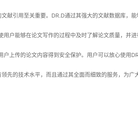
的文献引用至关重要。DR.D通过其强大的文献数据库，
能，使用户能够在论文写作的过程中及时了解论文质量，并
保用户上传的论文内容得到安全保护。用户可以放心使用D
具有领先的技术水平，而且通过其全面而细致的服务，为广