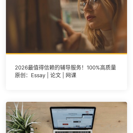
2026最值得信赖的辅导服务！100%高质量
原创：Essay | 论文 | 网课