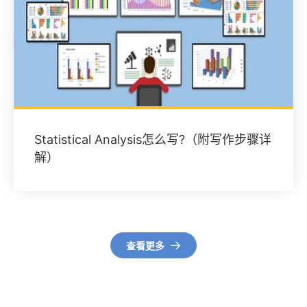
Statistical Analysis怎么写?（附写作步骤详
解）
查看更多
