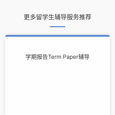
更多留学生辅导服务推荐
学期报告Term Paper辅导