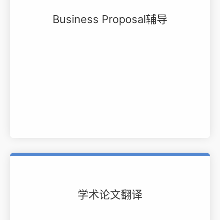
Business Proposal辅导
学术论文翻译