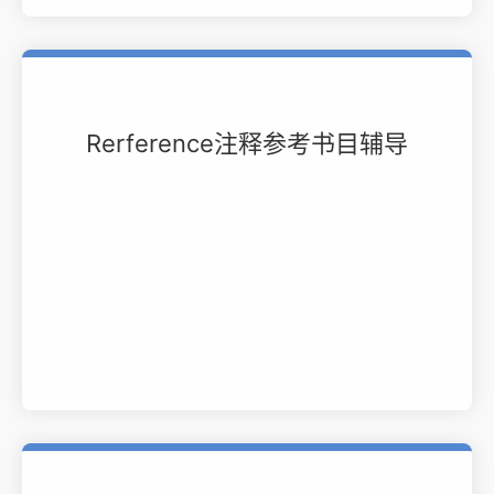
Rerference注释参考书目辅导