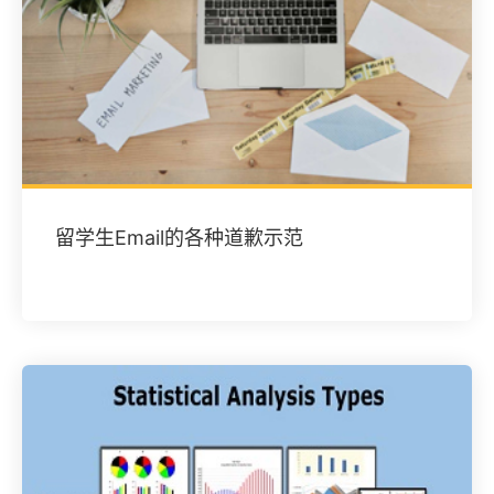
留学生Email的各种道歉示范