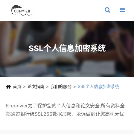
SSL个人信息加密系统
首页
论文指南
我们的服务
SSL个人信息加密系统
E-convier为了保护您的个人信息和论文安全,所有资料全
部通过银行级SSL256数据加密，永远做到让您高枕无忧