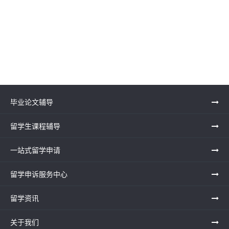
毕业论文辅导
留学生课程辅导
一站式留学申请
留学申诉服务中心
留学资讯
关于我们