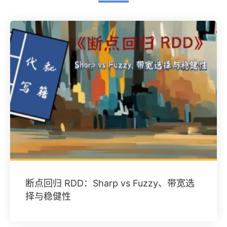
断点回归 RDD：Sharp vs Fuzzy、带宽选
择与稳健性