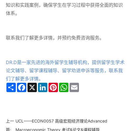
知识和实践案例，确保学生在学习过程中获得全面的知识
体系。
联系我们了解更多详情，并预约免费咨询服务。
DR.D是一家先进的海外留学生辅导机构，提供留学生学术
论文辅导、留学课程辅导、留学劝退申诉等服务，联系我
们了解更多详情。
Share
Facebook
X
LinkedIn
Pinterest
WhatsApp
Email
上一
UCL——ECON0057 高级宏观经济理论Advanced
篇:
Macroeconomic Theory 考试&论文&课程辅导