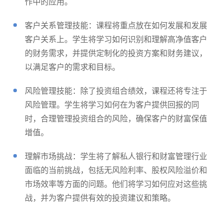
作中的应用。
客户关系管理技能：课程将重点放在如何发展和发展
客户关系上。学生将学习如何识别和理解高净值客户
的财务需求，并提供定制化的投资方案和财务建议，
以满足客户的需求和目标。
风险管理技能：除了投资组合绩效，课程还将专注于
风险管理。学生将学习如何在为客户提供回报的同
时，合理管理投资组合的风险，确保客户的财富保值
增值。
理解市场挑战：学生将了解私人银行和财富管理行业
面临的当前挑战，包括无风险利率、股权风险溢价和
市场效率等方面的问题。他们将学习如何应对这些挑
战，并为客户提供有效的投资建议和策略。