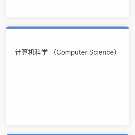
计算机科学 （Computer Science）