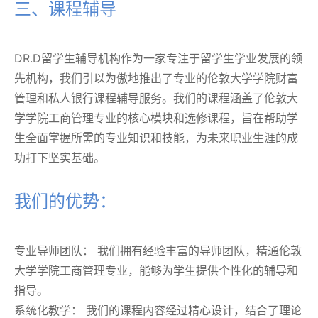
三、课程辅导
DR.D留学生辅导机构作为一家专注于留学生学业发展的领
先机构，我们引以为傲地推出了专业的伦敦大学学院财富
管理和私人银行课程辅导服务。我们的课程涵盖了伦敦大
学学院工商管理专业的核心模块和选修课程，旨在帮助学
生全面掌握所需的专业知识和技能，为未来职业生涯的成
功打下坚实基础。
我们的优势：
专业导师团队： 我们拥有经验丰富的导师团队，精通伦敦
大学学院工商管理专业，能够为学生提供个性化的辅导和
指导。
系统化教学： 我们的课程内容经过精心设计，结合了理论