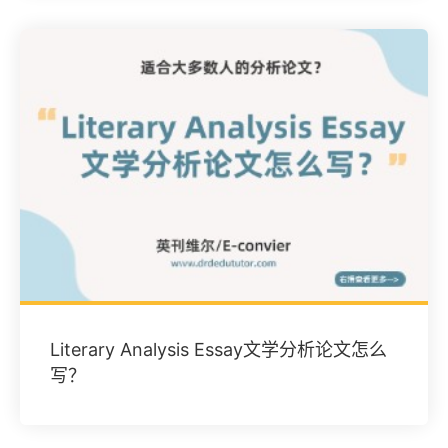
Literary Analysis Essay文学分析论文怎么
写？