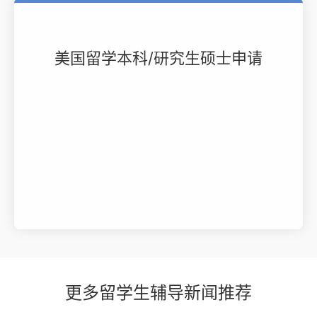
美国留学本科/研究生硕士申请
更多留学生辅导新闻推荐