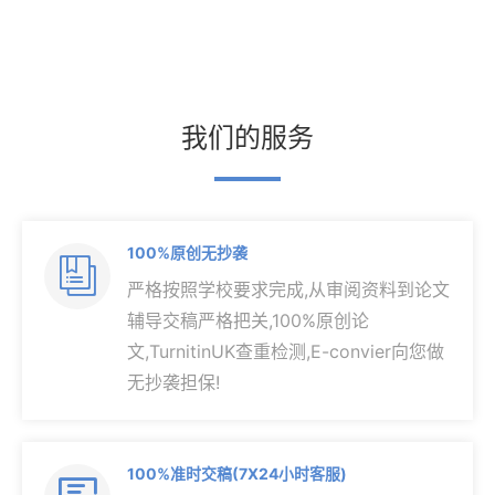
我们的服务
100%原创无抄袭

严格按照学校要求完成,从审阅资料到论文
辅导交稿严格把关,100%原创论
文,TurnitinUK查重检测,E-convier向您做
无抄袭担保!
100%准时交稿(7X24小时客服)