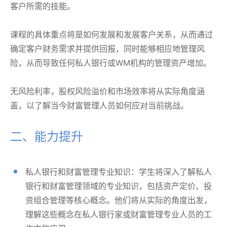
客户所需的技能。
课程的具体重点将是如何发展和发展客户关系，从而通过
确定客户财务需求并提供回报，同时能够相应地管理风
险，从而导致任何私人银行或WM机构的管理资产增加。
无风险利率，股权风险溢价和市场效率将从实际角度涵
盖，以了解当今财富管理人员如何应对当前挑战。
二、能力提升
私人银行和财富管理专业知识：学生将深入了解私人
银行和财富管理领域的专业知识，包括资产定价、投
资组合管理等核心概念。他们将从实际的角度出发，
理解这些概念在私人银行家或财富管理专业人员的工