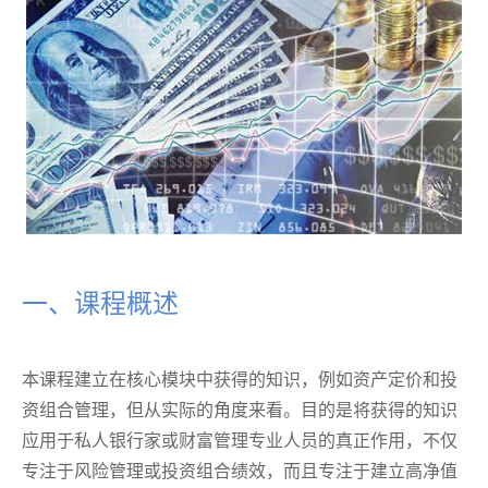
一、课程概述
本课程建立在核心模块中获得的知识，例如资产定价和投
资组合管理，但从实际的角度来看。目的是将获得的知识
应用于私人银行家或财富管理专业人员的真正作用，不仅
专注于风险管理或投资组合绩效，而且专注于建立高净值