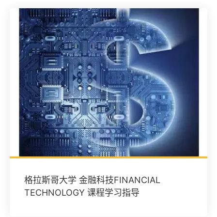
格拉斯哥大学 金融科技FINANCIAL
TECHNOLOGY 课程学习指导