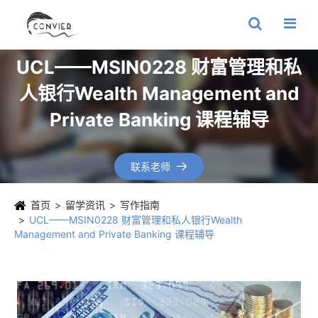
UCL——MSIN0228 财富管理和私
人银行Wealth Management and
Private Banking 课程辅导
联系老师

首页
留学资讯
写作指南
UCL——MSIN0228 财富管理和私人银行Wealth
Management and Private Banking 课程辅导