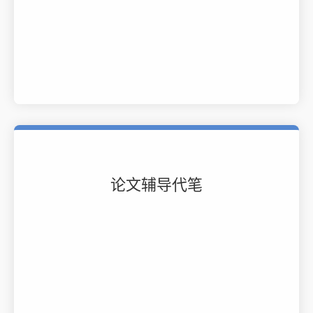
论文辅导代笔