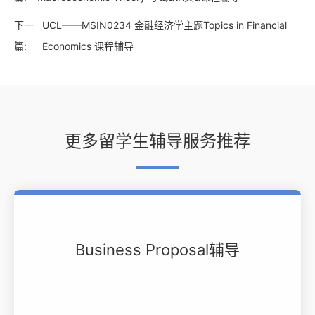
下一
UCL——MSIN0234 金融经济学主题Topics in Financial
篇:
Economics 课程辅导
更多留学生辅导服务推荐
Business Proposal辅导